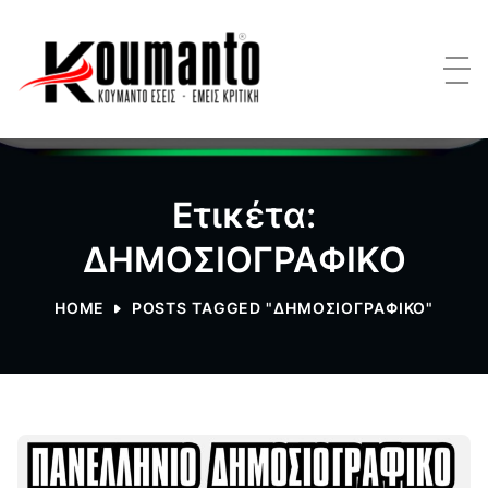
Ετικέτα:
ΔΗΜΟΣΙΟΓΡΑΦΙΚΟ
HOME
POSTS TAGGED "ΔΗΜΟΣΙΟΓΡΑΦΙΚΟ"