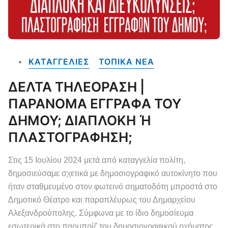
ΚΑΤΑΓΓΕΛΙΕΣ
ΤΟΠΙΚΑ NEA
ΔΕΛΤΑ ΤΗΛΕΟΡΑΣΗ |
ΠΑΡΑΝΟΜΑ ΕΓΓΡΑΦΑ ΤΟΥ
ΔΗΜΟΥ; ΔΙΑΠΛΟΚΗ Ή
ΠΛΑΣΤΟΓΡΑΦΗΣΗ;
Στις 15 Ιουλίου 2024 μετά από καταγγελία πολίτη,
δημοσιεύσαμε σχετικά με δημοσιογραφικό αυτοκίνητο που
ήταν σταθμευμένο στον φωτεινό σηματοδότη μπροστά στο
Δημοτικό Θέατρο και παραπλέυρως του Δημαρχείου
Αλεξανδρούπολης. Σύμφωνα με το ίδιο δημοσίευμα
εσωτερικά στο παρμπρίζ του δημοσιογραφικού οχήματος,