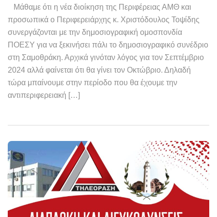
Μάθαμε ότι η νέα διοίκηση της Περιφέρειας ΑΜΘ και
προσωπικά ο Περιφερειάρχης κ. Χριστόδουλος Τοψίδης
συνεργάζονται με την δημοσιογραφική ομοσπονδία
ΠΟΕΣΥ για να ξεκινήσει πάλι το δημοσιογραφικό συνέδριο
στη Σαμοθράκη. Αρχικά γινόταν λόγος για τον Σεπτέμβριο
2024 αλλά φαίνεται ότι θα γίνει τον Οκτώβριο. Δηλαδή
τώρα μπαίνουμε στην περίοδο που θα έχουμε την
αντιπεριφερειακή […]