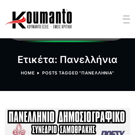
Ετικέτα: Πανελλήνια
HOME
POSTS TAGGED "ΠΑΝΕΛΛΉΝΙΑ"