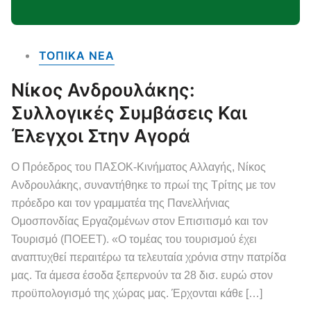
ΤΟΠΙΚΑ NEA
Νίκος Ανδρουλάκης:
Συλλογικές Συμβάσεις Και
Έλεγχοι Στην Αγορά
Ο Πρόεδρος του ΠΑΣΟΚ-Κινήματος Αλλαγής, Νίκος
Ανδρουλάκης, συναντήθηκε το πρωί της Τρίτης με τον
πρόεδρο και τον γραμματέα της Πανελλήνιας
Ομοσπονδίας Εργαζομένων στον Επισιτισμό και τον
Τουρισμό (ΠΟΕΕΤ). «Ο τομέας του τουρισμού έχει
αναπτυχθεί περαιτέρω τα τελευταία χρόνια στην πατρίδα
μας. Τα άμεσα έσοδα ξεπερνούν τα 28 δισ. ευρώ στον
προϋπολογισμό της χώρας μας. Έρχονται κάθε […]