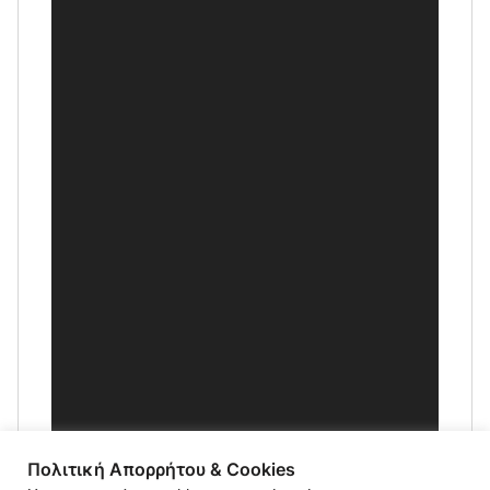
Πολιτική Απορρήτου & Cookies