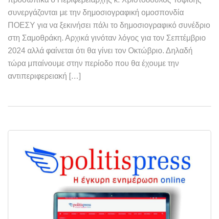
συνεργάζονται με την δημοσιογραφική ομοσπονδία
ΠΟΕΣΥ για να ξεκινήσει πάλι το δημοσιογραφικό συνέδριο
στη Σαμοθράκη. Αρχικά γινόταν λόγος για τον Σεπτέμβριο
2024 αλλά φαίνεται ότι θα γίνει τον Οκτώβριο. Δηλαδή
τώρα μπαίνουμε στην περίοδο που θα έχουμε την
αντιπεριφερειακή […]