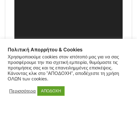
Πολιτική Απορρήτου & Cookies
Χρησιμοποιούμε cookies στον ιστότοπό μας για να σας
προσφέρουμε την πιο σχετική εμπειρία, θυμόμαστε τις
προτιμήσεις σας και τις επανειλημμένες επισκέψεις.
Κάνοντας κλικ στο "ΑΠΟΔΟΧΗ", αποδέχεστε τη χρήση
ΟΛΩΝ των cookies.
Περισσότερα
ΑΠΟΔΟΧΗ