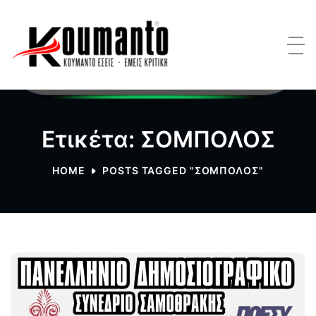
Ετικέτα: ΣΟΜΠΟΛΟΣ
HOME
POSTS TAGGED "ΣΟΜΠΟΛΟΣ"