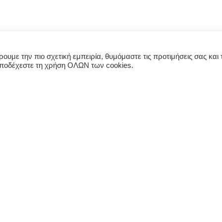
υμε την πιο σχετική εμπειρία, θυμόμαστε τις προτιμήσεις σας και τ
αποδέχεστε τη χρήση ΟΛΩΝ των cookies.