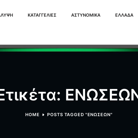
ΑΛΥΨΗ
ΚΑΤΑΓΓΕΛΙΕΣ
ΑΣΤΥΝΟΜΙΚΑ
ΕΛΛΑΔΑ
Ετικέτα: ΕΝΩΣΕΩ
HOME
POSTS TAGGED "ΕΝΩΣΕΩΝ"