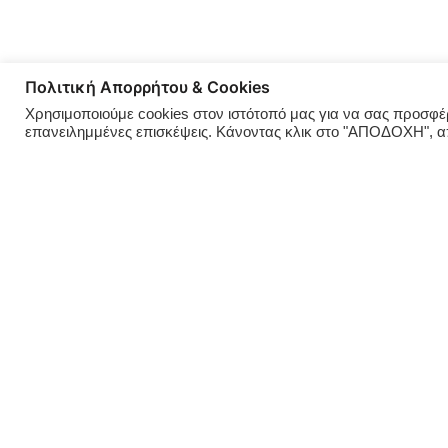
Πολιτική Απορρήτου & Cookies
Χρησιμοποιούμε cookies στον ιστότοπό μας για να σας προσφέρο
επανειλημμένες επισκέψεις. Κάνοντας κλικ στο "ΑΠΟΔΟΧΗ", 