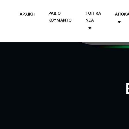
ΡΑΔΙΟ
ΤΟΠΙΚΑ
ΑΡΧΙΚΗ
ΑΠΟΚ
ΚΟΥΜΑΝΤΟ
NEA