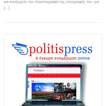
και κατήγγειλε την πλαστογραφία της υπογραφής του, για
[…]