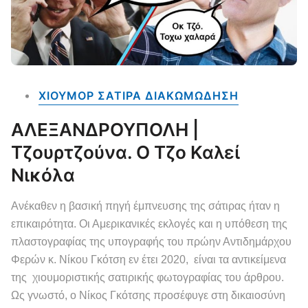
ΧΙΟΥΜΟΡ ΣΑΤΙΡΑ ΔΙΑΚΩΜΩΔΗΣΗ
ΑΛΕΞΑΝΔΡΟΥΠΟΛΗ |
Τζουρτζούνα. Ο Τζο Καλεί
Νικόλα
Ανέκαθεν η βασική πηγή έμπνευσης της σάτιρας ήταν η
επικαιρότητα. Οι Αμερικανικές εκλογές και η υπόθεση της
πλαστογραφίας της υπογραφής του πρώην Αντιδημάρχου
Φερών κ. Νίκου Γκότση εν έτει 2020, είναι τα αντικείμενα
της χιουμοριστικής σατιρικής φωτογραφίας του άρθρου.
Ως γνωστό, ο Νίκος Γκότσης προσέφυγε στη δικαιοσύνη