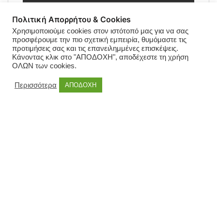
Πολιτική Απορρήτου & Cookies
Χρησιμοποιούμε cookies στον ιστότοπό μας για να σας
προσφέρουμε την πιο σχετική εμπειρία, θυμόμαστε τις
προτιμήσεις σας και τις επανειλημμένες επισκέψεις.
Κάνοντας κλικ στο "ΑΠΟΔΟΧΗ", αποδέχεστε τη χρήση
ΟΛΩΝ των cookies.
Περισσότερα
ΑΠΟΔΟΧΗ