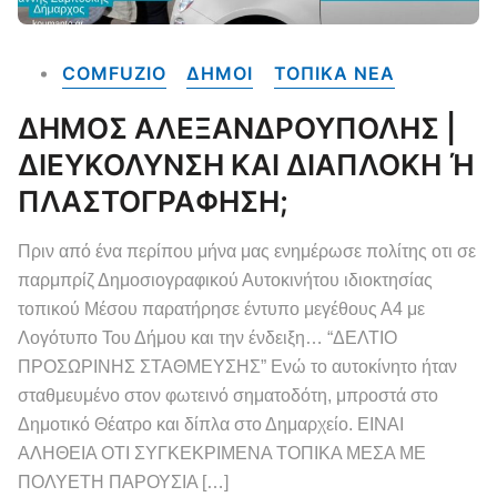
COMFUZIO
ΔΗΜΟΙ
ΤΟΠΙΚΑ NEA
ΔΗΜΟΣ ΑΛΕΞΑΝΔΡΟΥΠΟΛΗΣ |
ΔΙΕΥΚΟΛΥΝΣΗ ΚΑΙ ΔΙΑΠΛΟΚΗ Ή
ΠΛΑΣΤΟΓΡΑΦΗΣΗ;
Πριν από ένα περίπου μήνα μας ενημέρωσε πολίτης οτι σε
παρμπρίζ Δημοσιογραφικού Αυτοκινήτου ιδιοκτησίας
τοπικού Μέσου παρατήρησε έντυπο μεγέθους Α4 με
Λογότυπο Του Δήμου και την ένδειξη… “ΔΕΛΤΙΟ
ΠΡΟΣΩΡΙΝΗΣ ΣΤΑΘΜΕΥΣΗΣ” Ενώ το αυτοκίνητο ήταν
σταθμευμένο στον φωτεινό σηματοδότη, μπροστά στο
Δημοτικό Θέατρο και δίπλα στο Δημαρχείο. ΕΙΝΑΙ
ΑΛΗΘΕΙΑ ΟΤΙ ΣΥΓΚΕΚΡΙΜΕΝΑ ΤΟΠΙΚΑ ΜΕΣΑ ΜΕ
ΠΟΛΥΕΤΗ ΠΑΡΟΥΣΙΑ […]