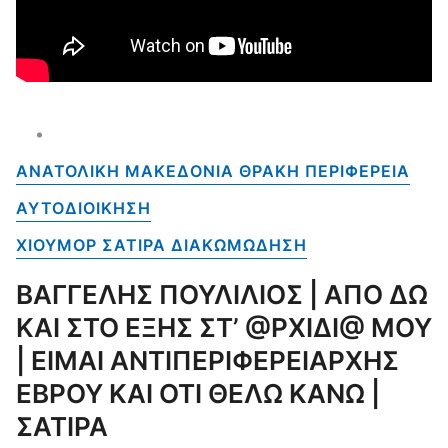
ΑΝΑΤΟΛΙΚΗ ΜΑΚΕΔΟΝΙΑ ΘΡΑΚΗ ΠΕΡΙΦΕΡΕΙΑ
ΑΥΤΟΔΙΟΙΚΗΣΗ
ΧΙΟΥΜΟΡ ΣΑΤΙΡΑ ΔΙΑΚΩΜΩΔΗΣΗ
ΒΑΓΓΕΛΗΣ ΠΟΥΛΙΛΙΟΣ | ΑΠΟ ΔΩ
ΚΑΙ ΣΤΟ ΕΞΗΣ ΣΤ’ @ΡΧΙΔΙ@ ΜΟΥ
| ΕΙΜΑΙ ΑΝΤΙΠΕΡΙΦΕΡΕΙΑΡΧΗΣ
ΕΒΡΟΥ ΚΑΙ ΟΤΙ ΘΕΛΩ ΚΑΝΩ |
ΣΑΤΙΡΑ