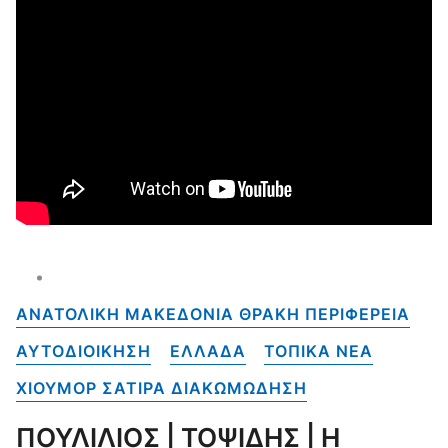
ΑΝΑΤΟΛΙΚΗ ΜΑΚΕΔΟΝΙΑ ΘΡΑΚΗ ΠΕΡΙΦΕΡΕΙΑ
ΑΥΤΟΔΙΟΙΚΗΣΗ
ΕΛΛΑΔΑ
ΤΟΠΙΚΑ NEA
ΧΙΟΥΜΟΡ ΣΑΤΙΡΑ ΔΙΑΚΩΜΩΔΗΣΗ
ΠΟΥΛΙΛΙΟΣ | ΤΟΨΙΔΗΣ | Η