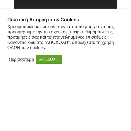
Πολιτική Απορρήτου & Cookies
Χρησιμοποιούμε cookies στον ιστότοπό μας για να σας
προσφέρουμε την πιο σχετική εμπειρία, θυμόμαστε τις
προτιμήσεις σας και τις επανειλημμένες επισκέψεις.
Κάνοντας κλικ στο "ΑΠΟΔΟΧΗ", αποδέχεστε τη χρήση
ΟΛΩΝ των cookies.
Περισσότερα
ΑΠΟΔΟΧΗ