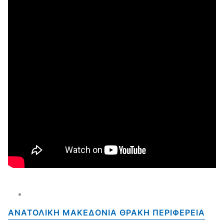
ΑΝΑΤΟΛΙΚΗ ΜΑΚΕΔΟΝΙΑ ΘΡΑΚΗ ΠΕΡΙΦΕΡΕΙΑ