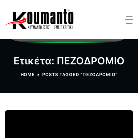
Ετικέτα: ΠΕΖΟΔΡΟΜΙΟ
HOME
POSTS TAGGED "ΠΕΖΟΔΡΟΜΙΟ"