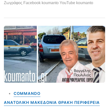
Ζωγράφος Facebook koumanto YouTube koumanto
COMMANDO
ΑΝΑΤΟΛΙΚΗ ΜΑΚΕΔΟΝΙΑ ΘΡΑΚΗ ΠΕΡΙΦΕΡΕΙΑ