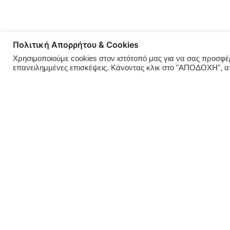
Πολιτική Απορρήτου & Cookies
Χρησιμοποιούμε cookies στον ιστότοπό μας για να σας προσφέρο
επανειλημμένες επισκέψεις. Κάνοντας κλικ στο "ΑΠΟΔΟΧΗ", 