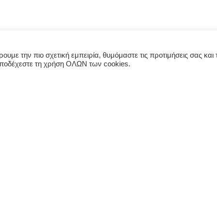
υμε την πιο σχετική εμπειρία, θυμόμαστε τις προτιμήσεις σας και τ
αποδέχεστε τη χρήση ΟΛΩΝ των cookies.