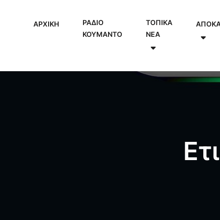
ΡΑΔΙΟ
ΤΟΠΙΚΑ
ΑΡΧΙΚΗ
ΑΠΟΚ
ΚΟΥΜΑΝΤΟ
NEA
Ετ