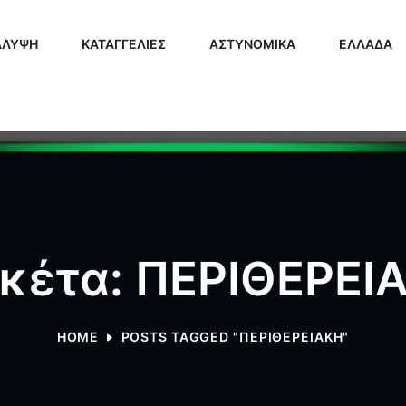
ΑΛΥΨΗ
ΚΑΤΑΓΓΕΛΙΕΣ
ΑΣΤΥΝΟΜΙΚΑ
ΕΛΛΑΔΑ
ικέτα: ΠΕΡΙΘΕΡΕΙ
HOME
POSTS TAGGED "ΠΕΡΙΘΕΡΕΙΑΚΗ"