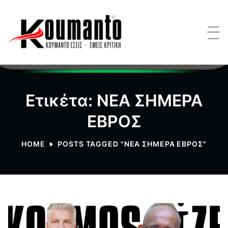
Ετικέτα: ΝΕΑ ΣΗΜΕΡΑ
ΕΒΡΟΣ
HOME
POSTS TAGGED "ΝΕΑ ΣΗΜΕΡΑ ΕΒΡΟΣ"