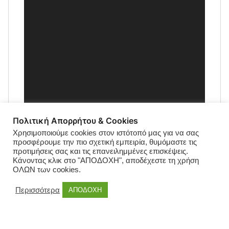
Πολιτική Απορρήτου & Cookies
Χρησιμοποιούμε cookies στον ιστότοπό μας για να σας
προσφέρουμε την πιο σχετική εμπειρία, θυμόμαστε τις
προτιμήσεις σας και τις επανειλημμένες επισκέψεις.
Κάνοντας κλικ στο "ΑΠΟΔΟΧΗ", αποδέχεστε τη χρήση
ΟΛΩΝ των cookies.
Περισσότερα
ΑΠΟΔΟΧΗ