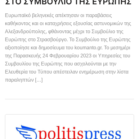
ΣΤΟ ΣΥΜΒΟΥΛΙΟ ΤΗΣ ΕΥΡΩΠΗΣ
Ευρωπαϊκό βεληνεκές απέκτησαν οι παραβάσεις
καθήκοντος και οι καταχρήσεις εξουσίας αστυνομικών της
Αλεξανδρούπολης, φθάνοντας μέχρι το Συμβούλιο της
Ευρώπης στο Στρασβούργο. Το Συμβούλιο της Ευρώπης
αξιοποίησε και δημοσίευμα του koumanto.gr. Το μεσημέρι
της Παρασκευής 24 Φεβρουαρίου 2023 οι Υπηρεσίες του
Συμβουλίου της Ευρώπης που ασχολούνται με την
Ελευθερία του Τύπου απέστειλαν ενημέρωση στην λίστα
παραληπτών […]