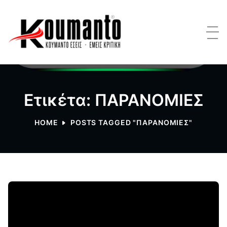
Ετικέτα: ΠΑΡΑΝΟΜΙΕΣ
HOME
POSTS TAGGED "ΠΑΡΑΝΟΜΙΕΣ"