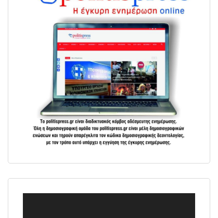
Πρόγραμμα
Αναπαραγωγής