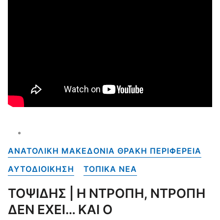
ΑΝΑΤΟΛΙΚΗ ΜΑΚΕΔΟΝΙΑ ΘΡΑΚΗ ΠΕΡΙΦΕΡΕΙΑ
ΑΥΤΟΔΙΟΙΚΗΣΗ
ΤΟΠΙΚΑ NEA
ΤΟΨΙΔΗΣ | Η ΝΤΡΟΠΗ, ΝΤΡΟΠΗ
ΔΕΝ ΕΧΕΙ… ΚΑΙ Ο