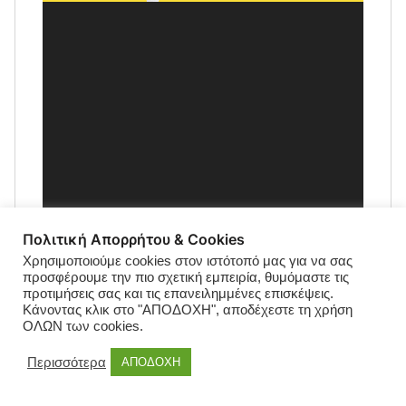
Πολιτική Απορρήτου & Cookies
Χρησιμοποιούμε cookies στον ιστότοπό μας για να σας
προσφέρουμε την πιο σχετική εμπειρία, θυμόμαστε τις
προτιμήσεις σας και τις επανειλημμένες επισκέψεις.
Κάνοντας κλικ στο "ΑΠΟΔΟΧΗ", αποδέχεστε τη χρήση
ΟΛΩΝ των cookies.
Περισσότερα
ΑΠΟΔΟΧΗ