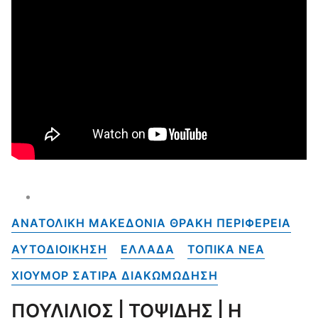
ΑΝΑΤΟΛΙΚΗ ΜΑΚΕΔΟΝΙΑ ΘΡΑΚΗ ΠΕΡΙΦΕΡΕΙΑ
ΑΥΤΟΔΙΟΙΚΗΣΗ
ΕΛΛΑΔΑ
ΤΟΠΙΚΑ NEA
ΧΙΟΥΜΟΡ ΣΑΤΙΡΑ ΔΙΑΚΩΜΩΔΗΣΗ
ΠΟΥΛΙΛΙΟΣ | ΤΟΨΙΔΗΣ | Η