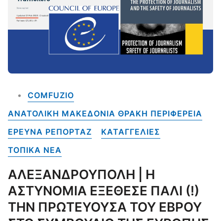
COMFUZIO
ΑΝΑΤΟΛΙΚΗ ΜΑΚΕΔΟΝΙΑ ΘΡΑΚΗ ΠΕΡΙΦΕΡΕΙΑ
ΕΡΕΥΝΑ ΡΕΠΟΡΤΑΖ
ΚΑΤΑΓΓΕΛΙΕΣ
ΤΟΠΙΚΑ NEA
ΑΛΕΞΑΝΔΡΟΥΠΟΛΗ | Η
ΑΣΤΥΝΟΜΙΑ ΕΞΕΘΕΣΕ ΠΑΛΙ (!)
ΤΗΝ ΠΡΩΤΕΥΟΥΣΑ ΤΟΥ ΕΒΡΟΥ