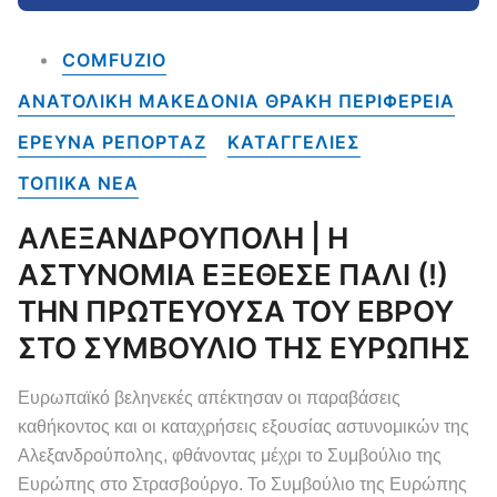
COMFUZIO
ΑΝΑΤΟΛΙΚΗ ΜΑΚΕΔΟΝΙΑ ΘΡΑΚΗ ΠΕΡΙΦΕΡΕΙΑ
ΕΡΕΥΝΑ ΡΕΠΟΡΤΑΖ
ΚΑΤΑΓΓΕΛΙΕΣ
ΤΟΠΙΚΑ NEA
ΑΛΕΞΑΝΔΡΟΥΠΟΛΗ | Η
ΑΣΤΥΝΟΜΙΑ ΕΞΕΘΕΣΕ ΠΑΛΙ (!)
ΤΗΝ ΠΡΩΤΕΥΟΥΣΑ ΤΟΥ ΕΒΡΟΥ
ΣΤΟ ΣΥΜΒΟΥΛΙΟ ΤΗΣ ΕΥΡΩΠΗΣ
Ευρωπαϊκό βεληνεκές απέκτησαν οι παραβάσεις
καθήκοντος και οι καταχρήσεις εξουσίας αστυνομικών της
Αλεξανδρούπολης, φθάνοντας μέχρι το Συμβούλιο της
Ευρώπης στο Στρασβούργο. Το Συμβούλιο της Ευρώπης