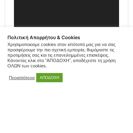
Πολιτική Απορρήτου & Cookies
Χρησιμοποιούμε cookies στον ιστότοπό μας για να σας
προσφέρουμε την πιο σχετική εμπειρία, θυμόμαστε τις
προτιμήσεις σας και τις επανειλημμένες επισκέψεις.
Κάνοντας κλικ στο "ΑΠΟΔΟΧΗ", αποδέχεστε τη χρήση
ΟΛΩΝ των cookies.
Περισσότερα
ΑΠΟΔΟΧΗ