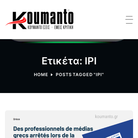
Ετικέτα: IPI
HOME
POSTS TAGGED "IPI"