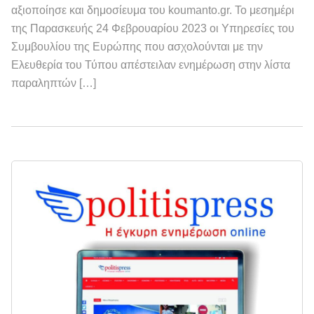
αξιοποίησε και δημοσίευμα του koumanto.gr. Το μεσημέρι
της Παρασκευής 24 Φεβρουαρίου 2023 οι Υπηρεσίες του
Συμβουλίου της Ευρώπης που ασχολούνται με την
Ελευθερία του Τύπου απέστειλαν ενημέρωση στην λίστα
παραληπτών […]