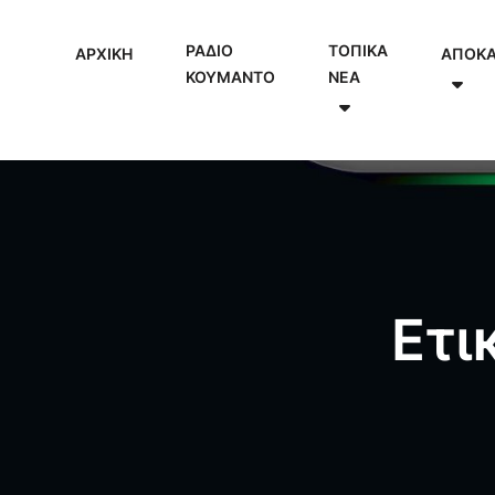
ΡΑΔΙΟ
ΤΟΠΙΚΑ
ΑΡΧΙΚΗ
ΑΠΟΚ
ΚΟΥΜΑΝΤΟ
NEA
Ετι