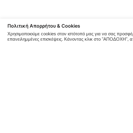
Πολιτική Απορρήτου & Cookies
Χρησιμοποιούμε cookies στον ιστότοπό μας για να σας προσφέρο
επανειλημμένες επισκέψεις. Κάνοντας κλικ στο "ΑΠΟΔΟΧΗ", 