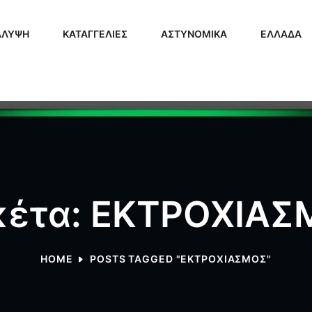
ΑΛΥΨΗ
ΚΑΤΑΓΓΕΛΙΕΣ
ΑΣΤΥΝΟΜΙΚΑ
ΕΛΛΑΔΑ
κέτα: ΕΚΤΡΟΧΙΑ
HOME
POSTS TAGGED "ΕΚΤΡΟΧΙΑΣΜΟΣ"