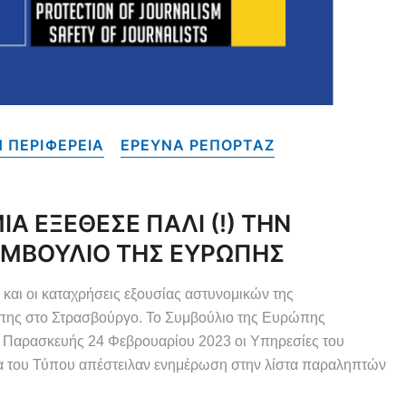
 ΠΕΡΙΦΕΡΕΙΑ
ΕΡΕΥΝΑ ΡΕΠΟΡΤΑΖ
 ΕΞΕΘΕΣΕ ΠΑΛΙ (!) ΤΗΝ
ΥΜΒΟΥΛΙΟ ΤΗΣ ΕΥΡΩΠΗΣ
αι οι καταχρήσεις εξουσίας αστυνομικών της
πης στο Στρασβούργο. Το Συμβούλιο της Ευρώπης
ης Παρασκευής 24 Φεβρουαρίου 2023 οι Υπηρεσίες του
α του Τύπου απέστειλαν ενημέρωση στην λίστα παραληπτών