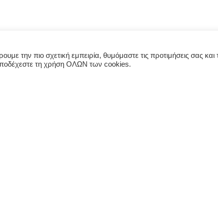
υμε την πιο σχετική εμπειρία, θυμόμαστε τις προτιμήσεις σας και τ
αποδέχεστε τη χρήση ΟΛΩΝ των cookies.