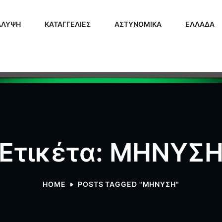
ΑΛΥΨΗ
ΚΑΤΑΓΓΕΛΙΕΣ
ΑΣΤΥΝΟΜΙΚΑ
ΕΛΛΑΔΑ
Ετικέτα: ΜΗΝΥΣ
HOME
POSTS TAGGED "ΜΗΝΥΣΗ"