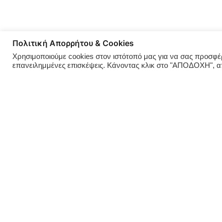
Πολιτική Απορρήτου & Cookies
Χρησιμοποιούμε cookies στον ιστότοπό μας για να σας προσφέρο
επανειλημμένες επισκέψεις. Κάνοντας κλικ στο "ΑΠΟΔΟΧΗ", 