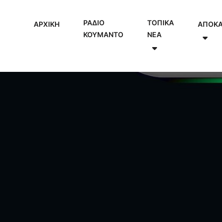
ΡΑΔΙΟ
ΤΟΠΙΚΑ
ΑΡΧΙΚΗ
ΑΠΟΚ
ΚΟΥΜΑΝΤΟ
NEA