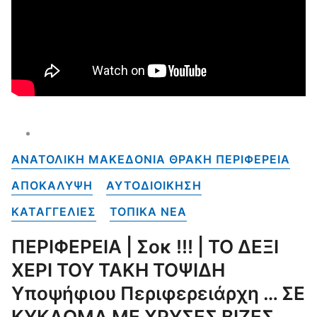
ΑΝΑΤΟΛΙΚΗ ΜΑΚΕΔΟΝΙΑ ΘΡΑΚΗ ΠΕΡΙΦΕΡΕΙΑ
ΑΠΟΚΑΛΥΨΗ
ΑΥΤΟΔΙΟΙΚΗΣΗ
ΚΑΤΑΓΓΕΛΙΕΣ
ΤΟΠΙΚΑ NEA
ΠΕΡΙΦΕΡΕΙΑ | Σοκ !!! | ΤΟ ΔΕΞΙ
ΧΕΡΙ ΤΟΥ ΤΑΚΗ ΤΟΨΙΔΗ
Υποψήφιου Περιφερειάρχη … ΣΕ
ΚΥΚΛΩΜΑ ΜΕ ΧΡΥΣΕΣ ΒΙΖΕΣ