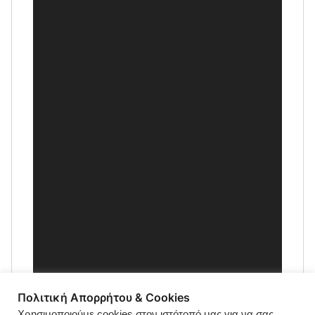
Πολιτική Απορρήτου & Cookies
Χρησιμοποιούμε cookies στον ιστότοπό μας για να σας