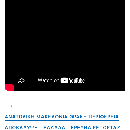
ΑΝΑΤΟΛΙΚΗ ΜΑΚΕΔΟΝΙΑ ΘΡΑΚΗ ΠΕΡΙΦΕΡΕΙΑ
ΑΠΟΚΑΛΥΨΗ
ΕΛΛΑΔΑ
ΕΡΕΥΝΑ ΡΕΠΟΡΤΑΖ