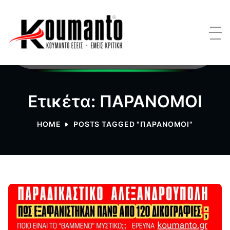
Ετικέτα: ΠΑΡΑΝΟΜΟΙ
HOME
POSTS TAGGED "ΠΑΡΑΝΟΜΟΙ"