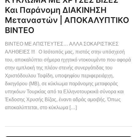
Και Παράνομη ΔΙΑΚΙΝΗΣΗ
Μεταναστών | ΑΠΟΚΑΛΥΠΤΙΚΟ
ΒΙΝΤΕΟ
ΒΙΝΤΕΟ ΜΕ ΑΠΙΣΤΕΥΤΕΣ… ΑΛΛΑ ΣΟΚΑΡΙΣΤΙΚΕΣ
ΑΛΗΘΕΙΕΣ !!! Ο Ισότοπός μας, πιστός στην υπόσχεσή
του, αποκαλύπτει σήμερα ηχητικό ντοκουμέντο που αφορά
στην εμπλοκή της πλέον στενής συνεργάτιδας του
Χριστόδουλου Τοψίδη, υποψηφίου περιφερειάρχη,
δικηγόρου (ΜΒ), σε κύκλωμα παράνομης μεταφοράς
υπηκόων Τουρκίας από τα Ελληνοτουρκικά σύνορα και
Έκδοσης Χρυσής Βίζας, έναντι αδράς αμοιβής. Όπως
αποκαλύπτεται, στο κύκλωμα […]