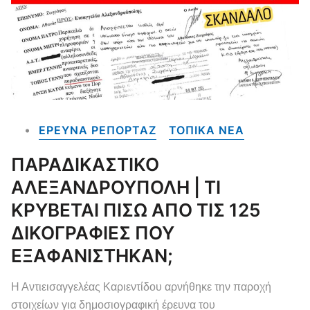
ΕΡΕΥΝΑ ΡΕΠΟΡΤΑΖ
ΤΟΠΙΚΑ NEA
ΠΑΡΑΔΙΚΑΣΤΙΚΟ
ΑΛΕΞΑΝΔΡΟΥΠΟΛΗ | ΤΙ
ΚΡΥΒΕΤΑΙ ΠΙΣΩ ΑΠΟ ΤΙΣ 125
ΔΙΚΟΓΡΑΦΙΕΣ ΠΟΥ
ΕΞΑΦΑΝΙΣΤΗΚΑΝ;
Η Αντιεισαγγελέας Καριεντίδου αρνήθηκε την παροχή
στοιχείων για δημοσιογραφική έρευνα του