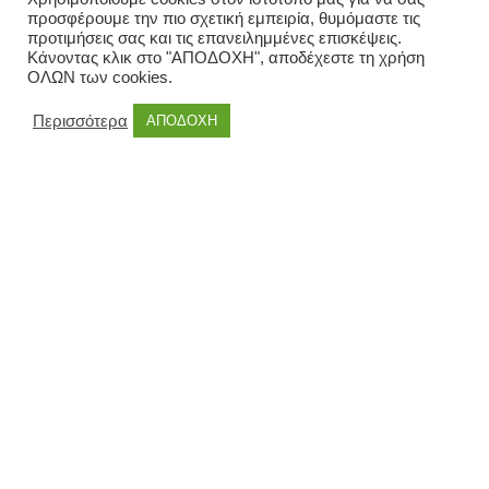
προσφέρουμε την πιο σχετική εμπειρία, θυμόμαστε τις
προτιμήσεις σας και τις επανειλημμένες επισκέψεις.
Κάνοντας κλικ στο "ΑΠΟΔΟΧΗ", αποδέχεστε τη χρήση
ΟΛΩΝ των cookies.
Περισσότερα
ΑΠΟΔΟΧΗ