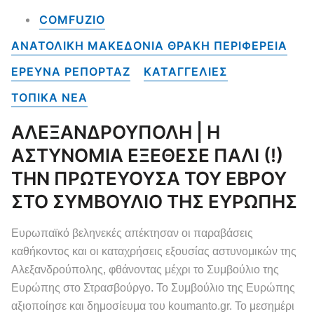
COMFUZIO
ΑΝΑΤΟΛΙΚΗ ΜΑΚΕΔΟΝΙΑ ΘΡΑΚΗ ΠΕΡΙΦΕΡΕΙΑ
ΕΡΕΥΝΑ ΡΕΠΟΡΤΑΖ
ΚΑΤΑΓΓΕΛΙΕΣ
ΤΟΠΙΚΑ NEA
ΑΛΕΞΑΝΔΡΟΥΠΟΛΗ | Η
ΑΣΤΥΝΟΜΙΑ ΕΞΕΘΕΣΕ ΠΑΛΙ (!)
ΤΗΝ ΠΡΩΤΕΥΟΥΣΑ ΤΟΥ ΕΒΡΟΥ
ΣΤΟ ΣΥΜΒΟΥΛΙΟ ΤΗΣ ΕΥΡΩΠΗΣ
Ευρωπαϊκό βεληνεκές απέκτησαν οι παραβάσεις
καθήκοντος και οι καταχρήσεις εξουσίας αστυνομικών της
Αλεξανδρούπολης, φθάνοντας μέχρι το Συμβούλιο της
Ευρώπης στο Στρασβούργο. Το Συμβούλιο της Ευρώπης
αξιοποίησε και δημοσίευμα του koumanto.gr. Το μεσημέρι