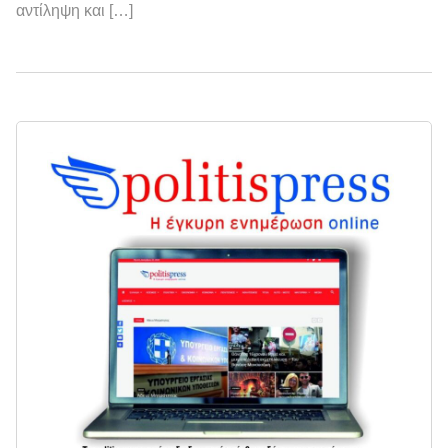
αντίληψη και […]