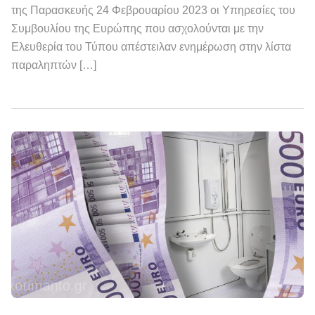
της Παρασκευής 24 Φεβρουαρίου 2023 οι Υπηρεσίες του
Συμβουλίου της Ευρώπης που ασχολούνται με την
Ελευθερία του Τύπου απέστειλαν ενημέρωση στην λίστα
παραληπτών […]