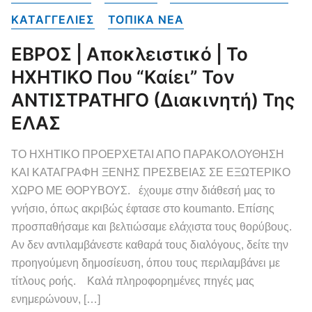
ΚΑΤΑΓΓΕΛΙΕΣ
ΤΟΠΙΚΑ NEA
ΕΒΡΟΣ | Αποκλειστικό | Το
ΗΧΗΤΙΚΟ Που “καίει” Τον
ΑΝΤΙΣΤΡΑΤΗΓΟ (Διακινητή) Της
ΕΛΑΣ
ΤΟ ΗΧΗΤΙΚΟ ΠΡΟΕΡΧΕΤΑΙ ΑΠΟ ΠΑΡΑΚΟΛΟΥΘΗΣΗ
ΚΑΙ ΚΑΤΑΓΡΑΦΗ ΞΕΝΗΣ ΠΡΕΣΒΕΙΑΣ ΣΕ ΕΞΩΤΕΡΙΚΟ
ΧΩΡΟ ΜΕ ΘΟΡΥΒΟΥΣ. έχουμε στην διάθεσή μας το
γνήσιο, όπως ακριβώς έφτασε στο koumanto. Επίσης
προσπαθήσαμε και βελτιώσαμε ελάχιστα τους θορύβους.
Αν δεν αντιλαμβάνεστε καθαρά τους διαλόγους, δείτε την
προηγούμενη δημοσίευση, όπου τους περιλαμβάνει με
τίτλους ροής. Καλά πληροφορημένες πηγές μας
ενημερώνουν, […]