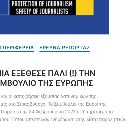
 ΠΕΡΙΦΕΡΕΙΑ
ΕΡΕΥΝΑ ΡΕΠΟΡΤΑΖ
 ΕΞΕΘΕΣΕ ΠΑΛΙ (!) ΤΗΝ
ΥΜΒΟΥΛΙΟ ΤΗΣ ΕΥΡΩΠΗΣ
αι οι καταχρήσεις εξουσίας αστυνομικών της
πης στο Στρασβούργο. Το Συμβούλιο της Ευρώπης
ης Παρασκευής 24 Φεβρουαρίου 2023 οι Υπηρεσίες του
α του Τύπου απέστειλαν ενημέρωση στην λίστα παραληπτών