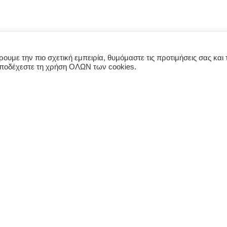
υμε την πιο σχετική εμπειρία, θυμόμαστε τις προτιμήσεις σας και τ
αποδέχεστε τη χρήση ΟΛΩΝ των cookies.