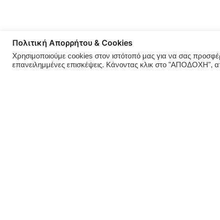
Πολιτική Απορρήτου & Cookies
Χρησιμοποιούμε cookies στον ιστότοπό μας για να σας προσφέρο
επανειλημμένες επισκέψεις. Κάνοντας κλικ στο "ΑΠΟΔΟΧΗ", 