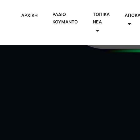
ΡΑΔΙΟ
ΤΟΠΙΚΑ
ΑΡΧΙΚΗ
ΑΠΟΚ
ΚΟΥΜΑΝΤΟ
NEA