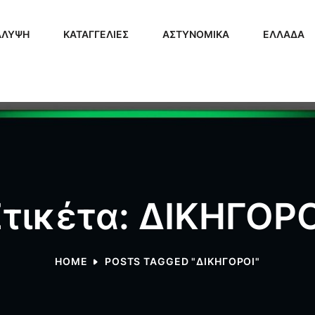
ΑΛΥΨΗ
ΚΑΤΑΓΓΕΛΙΕΣ
ΑΣΤΥΝΟΜΙΚΑ
ΕΛΛΑΔΑ
Ετικέτα: ΔΙΚΗΓΟΡΟ
HOME
POSTS TAGGED "ΔΙΚΗΓΟΡΟΙ"