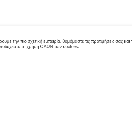
υμε την πιο σχετική εμπειρία, θυμόμαστε τις προτιμήσεις σας και τ
αποδέχεστε τη χρήση ΟΛΩΝ των cookies.