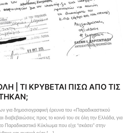
 | ΤΙ ΚΡΥΒΕΤΑΙ ΠΙΣΩ ΑΠΟ ΤΙΣ
ΣΤΗΚΑΝ;
ίων για δημοσιογραφική έρευνα του «Παραδικαστικού
ι διαβεβαιώσεις προς το κοινό του σε όλη την Ελλάδα, για
το Παραδικαστικό Κύκλωμα που είχε “σκάσει” στην