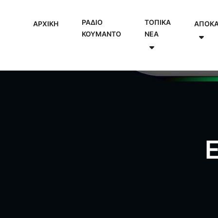
ΡΑΔΙΟ
ΤΟΠΙΚΑ
ΑΡΧΙΚΗ
ΑΠΟΚ
ΚΟΥΜΑΝΤΟ
NEA