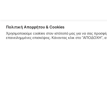
Πολιτική Απορρήτου & Cookies
Χρησιμοποιούμε cookies στον ιστότοπό μας για να σας προσφέρο
επανειλημμένες επισκέψεις. Κάνοντας κλικ στο "ΑΠΟΔΟΧΗ", 