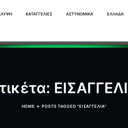
ΑΛΥΨΗ
ΚΑΤΑΓΓΕΛΙΕΣ
ΑΣΤΥΝΟΜΙΚΑ
ΕΛΛΑΔΑ
τικέτα: ΕΙΣΑΓΓΕΛ
HOME
POSTS TAGGED "ΕΙΣΑΓΓΕΛΙΑ"