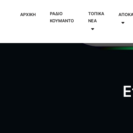
ΡΑΔΙΟ
ΤΟΠΙΚΑ
ΑΡΧΙΚΗ
ΑΠΟΚ
ΚΟΥΜΑΝΤΟ
NEA
Ε