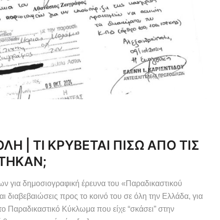
 | ΤΙ ΚΡΥΒΕΤΑΙ ΠΙΣΩ ΑΠΟ ΤΙΣ
ΣΤΗΚΑΝ;
ίων για δημοσιογραφική έρευνα του «Παραδικαστικού
ι διαβεβαιώσεις προς το κοινό του σε όλη την Ελλάδα, για
το Παραδικαστικό Κύκλωμα που είχε “σκάσει” στην