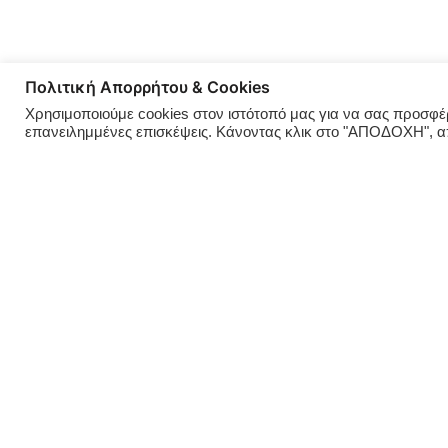
Πολιτική Απορρήτου & Cookies
Χρησιμοποιούμε cookies στον ιστότοπό μας για να σας προσφέρο
επανειλημμένες επισκέψεις. Κάνοντας κλικ στο "ΑΠΟΔΟΧΗ", 