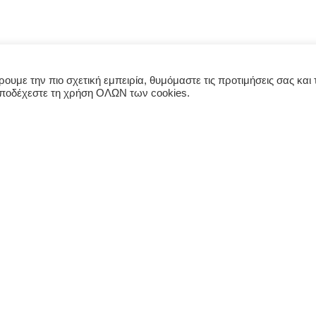
υμε την πιο σχετική εμπειρία, θυμόμαστε τις προτιμήσεις σας και τ
αποδέχεστε τη χρήση ΟΛΩΝ των cookies.