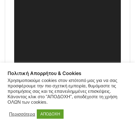
Πολιτική Απορρήτου & Cookies
Χρησιμοποιούμε cookies στον ιστότοπό μας για να σας
προσφέρουμε την πιο σχετική εμπειρία, θυμόμαστε τις
προτιμήσεις σας και τις επανειλημμένες επισκέψεις.
Κάνοντας κλικ στο "ΑΠΟΔΟΧΗ", αποδέχεστε τη χρήση
ΟΛΩΝ των cookies.
Περισσότερα
ΑΠΟΔΟΧΗ