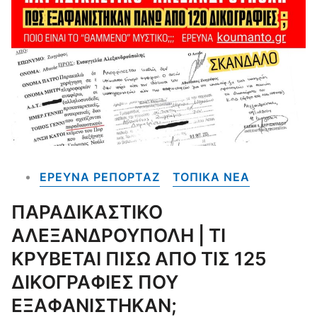
ΕΡΕΥΝΑ ΡΕΠΟΡΤΑΖ
ΤΟΠΙΚΑ NEA
ΠΑΡΑΔΙΚΑΣΤΙΚΟ
ΑΛΕΞΑΝΔΡΟΥΠΟΛΗ | ΤΙ
ΚΡΥΒΕΤΑΙ ΠΙΣΩ ΑΠΟ ΤΙΣ 125
ΔΙΚΟΓΡΑΦΙΕΣ ΠΟΥ
ΕΞΑΦΑΝΙΣΤΗΚΑΝ;