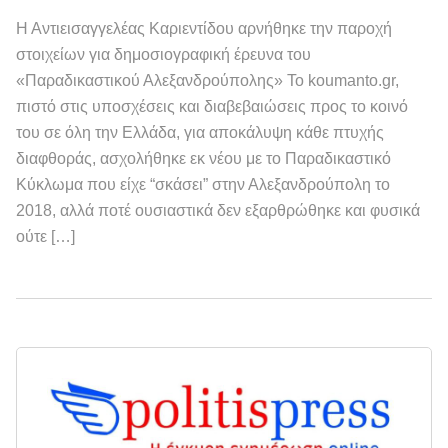
Η Αντιεισαγγελέας Καριεντίδου αρνήθηκε την παροχή
στοιχείων για δημοσιογραφική έρευνα του
«Παραδικαστικού Αλεξανδρούπολης» Το koumanto.gr,
πιστό στις υποσχέσεις και διαβεβαιώσεις προς το κοινό
του σε όλη την Ελλάδα, για αποκάλυψη κάθε πτυχής
διαφθοράς, ασχολήθηκε εκ νέου με το Παραδικαστικό
Κύκλωμα που είχε “σκάσει” στην Αλεξανδρούπολη το
2018, αλλά ποτέ ουσιαστικά δεν εξαρθρώθηκε και φυσικά
ούτε […]