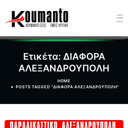
Ετικέτα: ΔΙΑΦΟΡΑ
ΑΛΕΞΑΝΔΡΟΥΠΟΛΗ
HOME
POSTS TAGGED "ΔΙΑΦΟΡΑ ΑΛΕΞΑΝΔΡΟΥΠΟΛΗ"