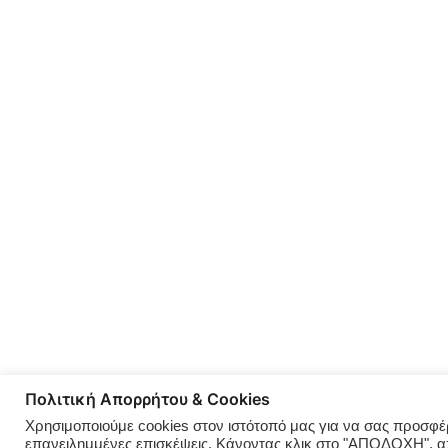
Πολιτική Απορρήτου & Cookies
Χρησιμοποιούμε cookies στον ιστότοπό μας για να σας προσφέρο
επανειλημμένες επισκέψεις. Κάνοντας κλικ στο "ΑΠΟΔΟΧΗ", 