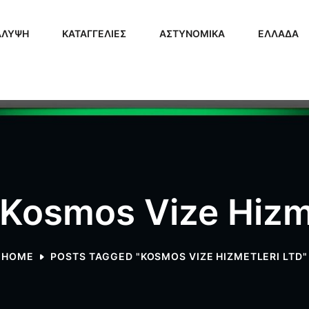
ΑΛΥΨΗ
ΚΑΤΑΓΓΕΛΙΕΣ
ΑΣΤΥΝΟΜΙΚΑ
ΕΛΛΑΔΑ
 Kosmos Vize Hizme
HOME
POSTS TAGGED "KOSMOS VIZE HIZMETLERI LTD"