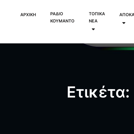
ΡΑΔΙΟ
ΤΟΠΙΚΑ
ΑΡΧΙΚΗ
ΑΠΟΚ
ΚΟΥΜΑΝΤΟ
NEA
Ετικέτα: