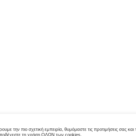
υμε την πιο σχετική εμπειρία, θυμόμαστε τις προτιμήσεις σας και τ
αποδέχεστε τη χρήση ΟΛΩΝ των cookies.