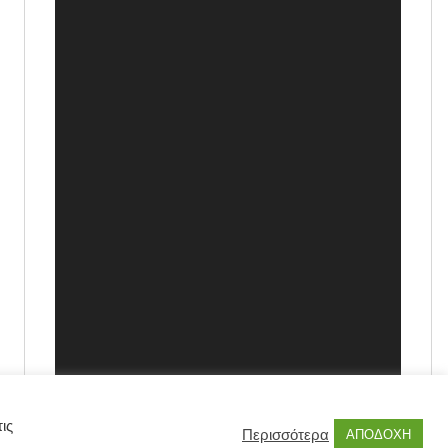
ις
Περισσότερα
ΑΠΟΔΟΧΗ