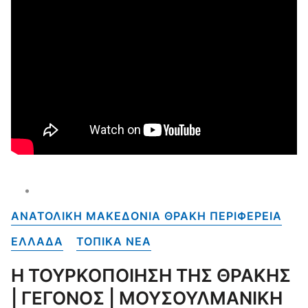
ΑΝΑΤΟΛΙΚΗ ΜΑΚΕΔΟΝΙΑ ΘΡΑΚΗ ΠΕΡΙΦΕΡΕΙΑ
ΕΛΛΑΔΑ
ΤΟΠΙΚΑ NEA
Η ΤΟΥΡΚΟΠΟΙΗΣΗ ΤΗΣ ΘΡΑΚΗΣ
| ΓΕΓΟΝΟΣ | ΜΟΥΣΟΥΛΜΑΝΙΚΗ