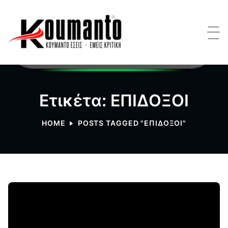
Ετικέτα: ΕΠΙΔΟΞΟΙ
HOME
POSTS TAGGED "ΕΠΙΔΟΞΟΙ"