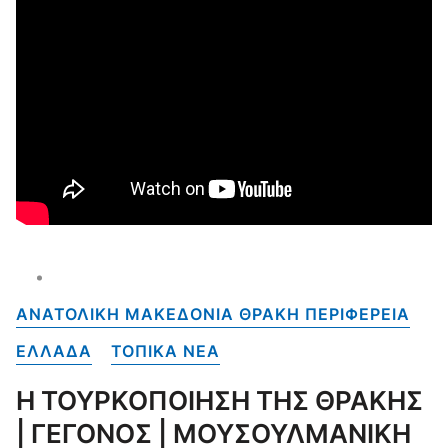
ΑΝΑΤΟΛΙΚΗ ΜΑΚΕΔΟΝΙΑ ΘΡΑΚΗ ΠΕΡΙΦΕΡΕΙΑ
ΕΛΛΑΔΑ
ΤΟΠΙΚΑ NEA
Η ΤΟΥΡΚΟΠΟΙΗΣΗ ΤΗΣ ΘΡΑΚΗΣ
| ΓΕΓΟΝΟΣ | ΜΟΥΣΟΥΛΜΑΝΙΚΗ