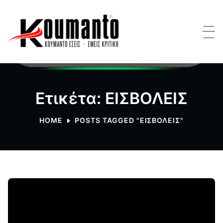
Ετικέτα: ΕΙΣΒΟΛΕΙΣ
HOME
POSTS TAGGED "ΕΙΣΒΟΛΕΙΣ"