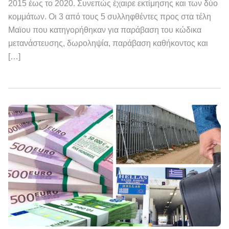
2015 έως το 2020. Συνεπώς έχαιρε εκτίμησης και των δύο
κομμάτων. Οι 3 από τους 5 συλληφθέντες προς στα τέλη
Μαϊου που κατηγορήθηκαν για παράβαση του κώδικα
μετανάστευσης, δωροληψία, παράβαση καθήκοντος και
[…]