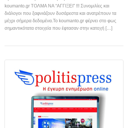
koumanto.gr ΤΟΛΜΑ ΝΑ “ΑΓΓΙΞΕΙ” !!! Συνομιλίες και
διάλογοι που ξαφνιάζουν δυσάρεστα και ανατρέπουν τα
μέχρι σήμερα δεδομένα.Το koumanto.gr φέρνει στο φως
σημαντικότατα στοιχεία που έφτασαν στην κατοχή […]