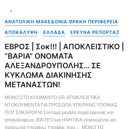
ΑΝΑΤΟΛΙΚΗ ΜΑΚΕΔΟΝΙΑ ΘΡΑΚΗ ΠΕΡΙΦΕΡΕΙΑ
ΑΠΟΚΑΛΥΨΗ
ΕΛΛΑΔΑ
ΕΡΕΥΝΑ ΡΕΠΟΡΤΑΖ
ΕΒΡΟΣ | Σοκ!!! | ΑΠΟΚΛΕΙΣΤΙΚΟ |
“ΒΑΡΙΑ” ΟΝΟΜΑΤΑ
ΑΛΕΞΑΝΔΡΟΥΠΟΛΗΣ… ΣΕ
ΚΥΚΛΩΜΑ ΔΙΑΚΙΝΗΣΗΣ
ΜΕΤΑΝΑΣΤΩΝ!
ΜΟΝΟ ΣΤΟ KOUMANTO.GR ΑΠΟΚΛΕΙΣΤΙΚΑ
ΝΤΟΚΟΥΜΕΝΤΑ ΓΙΑ ΠΡΟΣΩΠΑ ΥΠΕΡΑΝΩ ΥΠΟΨΙΑΣ
ΠΟΥ ΣΟΚΑΡΟΥΝ! Σύντομα μεγάλη σειρά έρευνας και
αποκαλύψεων, ΒΙΝΤΕΟ και ΗΧΗΤΙΚΑ ντοκουμέντα για
πρόσωπα Υπεράνω Υποψίας που… ΜΟΝΟ ΤΟ