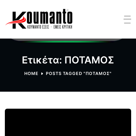
Ετικέτα: ΠΟΤΑΜΟΣ
HOME
POSTS TAGGED "ΠΟΤΑΜΟΣ"