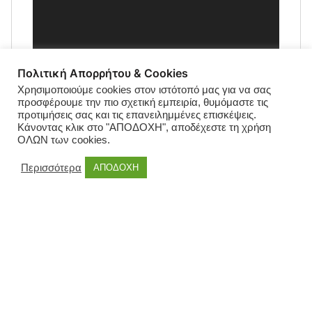
Πολιτική Απορρήτου & Cookies
Χρησιμοποιούμε cookies στον ιστότοπό μας για να σας
προσφέρουμε την πιο σχετική εμπειρία, θυμόμαστε τις
προτιμήσεις σας και τις επανειλημμένες επισκέψεις.
Κάνοντας κλικ στο "ΑΠΟΔΟΧΗ", αποδέχεστε τη χρήση
ΟΛΩΝ των cookies.
Περισσότερα
ΑΠΟΔΟΧΗ