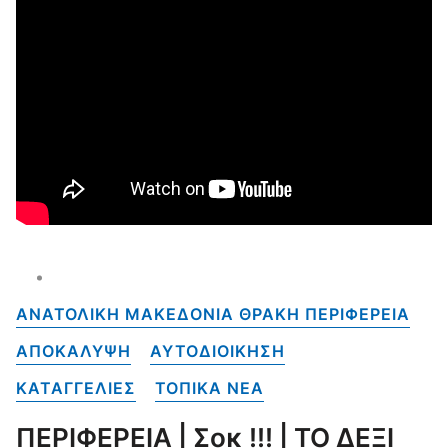
ΑΝΑΤΟΛΙΚΗ ΜΑΚΕΔΟΝΙΑ ΘΡΑΚΗ ΠΕΡΙΦΕΡΕΙΑ
ΑΠΟΚΑΛΥΨΗ
ΑΥΤΟΔΙΟΙΚΗΣΗ
ΚΑΤΑΓΓΕΛΙΕΣ
ΤΟΠΙΚΑ NEA
ΠΕΡΙΦΕΡΕΙΑ | Σοκ !!! | ΤΟ ΔΕΞΙ