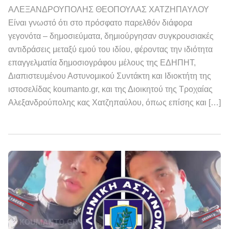
ΑΛΕΞΑΝΔΡΟΥΠΟΛΗΣ ΘΕΟΠΟΥΛΑΣ ΧΑΤΖΗΠΑΥΛΟΥ
Είναι γνωστό ότι στο πρόσφατο παρελθόν διάφορα
γεγονότα – δημοσιεύματα, δημιούργησαν συγκρουσιακές
αντιδράσεις μεταξύ εμού του ιδίου, φέροντας την ιδιότητα
επαγγελματία δημοσιογράφου μέλους της ΕΔΗΠΗΤ,
Διαπιστευμένου Αστυνομικού Συντάκτη και Ιδιοκτήτη της
ιστοσελίδας koumanto.gr, και της Διοικητού της Τροχαίας
Αλεξανδρούπολης κας Χατζηπαύλου, όπως επίσης και […]