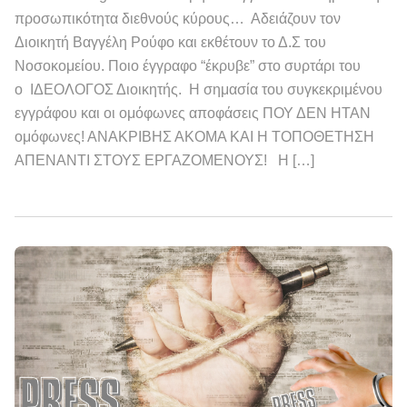
προσωπικότητα διεθνούς κύρους… Αδειάζουν τον
Διοικητή Βαγγέλη Ρούφο και εκθέτουν το Δ.Σ του
Νοσοκομείου. Ποιο έγγραφο “έκρυβε” στο συρτάρι του
ο ΙΔΕΟΛΟΓΟΣ Διοικητής. Η σημασία του συγκεκριμένου
εγγράφου και οι ομόφωνες αποφάσεις ΠΟΥ ΔΕΝ ΗΤΑΝ
ομόφωνες! ΑΝΑΚΡΙΒΗΣ ΑΚΟΜΑ ΚΑΙ Η ΤΟΠΟΘΕΤΗΣΗ
ΑΠΕΝΑΝΤΙ ΣΤΟΥΣ ΕΡΓΑΖΟΜΕΝΟΥΣ! Η […]