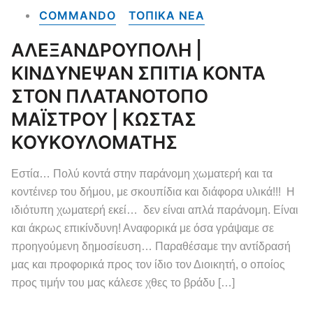
COMMANDO
ΤΟΠΙΚΑ NEA
ΑΛΕΞΑΝΔΡΟΥΠΟΛΗ |
ΚΙΝΔΥΝΕΨΑΝ ΣΠΙΤΙΑ ΚΟΝΤΑ
ΣΤΟΝ ΠΛΑΤΑΝΟΤΟΠΟ
ΜΑΪΣΤΡΟΥ | ΚΩΣΤΑΣ
ΚΟΥΚΟΥΛΟΜΑΤΗΣ
Εστία… Πολύ κοντά στην παράνομη χωματερή και τα
κοντέινερ του δήμου, με σκουπίδια και διάφορα υλικά!!! Η
ιδιότυπη χωματερή εκεί… δεν είναι απλά παράνομη. Είναι
και άκρως επικίνδυνη! Αναφορικά με όσα γράψαμε σε
προηγούμενη δημοσίευση… Παραθέσαμε την αντίδρασή
μας και προφορικά προς τον ίδιο τον Διοικητή, ο οποίος
προς τιμήν του μας κάλεσε χθες το βράδυ […]