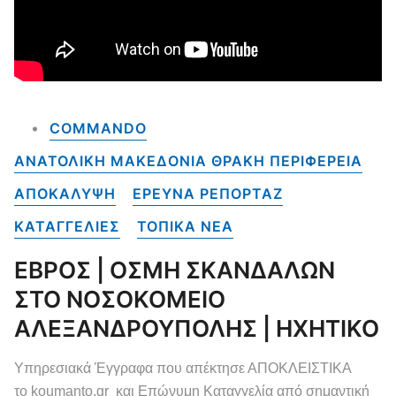
COMMANDO
ΑΝΑΤΟΛΙΚΗ ΜΑΚΕΔΟΝΙΑ ΘΡΑΚΗ ΠΕΡΙΦΕΡΕΙΑ
ΑΠΟΚΑΛΥΨΗ
ΕΡΕΥΝΑ ΡΕΠΟΡΤΑΖ
ΚΑΤΑΓΓΕΛΙΕΣ
ΤΟΠΙΚΑ NEA
ΕΒΡΟΣ | ΟΣΜΗ ΣΚΑΝΔΑΛΩΝ
ΣΤΟ ΝΟΣΟΚΟΜΕΙΟ
ΑΛΕΞΑΝΔΡΟΥΠΟΛΗΣ | ΗΧΗΤΙΚΟ
Υπηρεσιακά Έγγραφα που απέκτησε ΑΠΟΚΛΕΙΣΤΙΚΑ
το koumanto.gr και Επώνυμη Καταγγελία από σημαντική