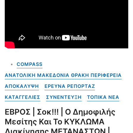
COMPASS
ΑΝΑΤΟΛΙΚΗ ΜΑΚΕΔΟΝΙΑ ΘΡΑΚΗ ΠΕΡΙΦΕΡΕΙΑ
ΑΠΟΚΑΛΥΨΗ
ΕΡΕΥΝΑ ΡΕΠΟΡΤΑΖ
ΚΑΤΑΓΓΕΛΙΕΣ
ΣΥΝΕΝΤΕΥΞΗ
ΤΟΠΙΚΑ NEA
ΕΒΡΟΣ | Σοκ!!! | Ο Δημοφιλής
Μεσίτης Και Το ΚΥΚΛΩΜΑ
Διακίνησης ΜΕΤΑΝΑΣΤΩΝ |