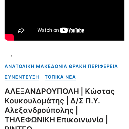
ΑΝΑΤΟΛΙΚΗ ΜΑΚΕΔΟΝΙΑ ΘΡΑΚΗ ΠΕΡΙΦΕΡΕΙΑ
ΣΥΝΕΝΤΕΥΞΗ
ΤΟΠΙΚΑ NEA
ΑΛΕΞΑΝΔΡΟΥΠΟΛΗ | Κώστας
Κουκουλομάτης | Δ/Σ Π.Υ.
Αλεξανδρούπολης |
ΤΗΛΕΦΩΝΙΚΗ Επικοινωνία |