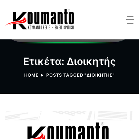
Ετικέτα: Διοικητής
HOME
POSTS TAGGED "ΔΙΟΙΚΗΤΉΣ"