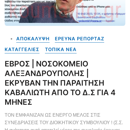
ΑΠΟΚΑΛΥΨΗ
ΕΡΕΥΝΑ ΡΕΠΟΡΤΑΖ
ΚΑΤΑΓΓΕΛΙΕΣ
ΤΟΠΙΚΑ NEA
ΕΒΡΟΣ | ΝΟΣΟΚΟΜΕΙΟ
ΑΛΕΞΑΝΔΡΟΥΠΟΛΗΣ |
ΕΚΡΥΒΑΝ ΤΗΝ ΠΑΡΑΙΤΗΣΗ
ΚΑΒΑΛΙΩΤΗ ΑΠΟ ΤΟ Δ.Σ ΓΙΑ 4
ΜΗΝΕΣ
ΤΟΝ ΕΜΦΑΝΙΖΑΝ ΩΣ ΕΝΕΡΓΟ ΜΕΛΟΣ ΣΤΙΣ
ΣΥΝΕΔΡΙΑΣΕΙΣ ΤΟΥ ΔΙΟΙΚΗΤΙΚΟΥ ΣΥΜΒΟΥΛΙΟΥ ! (Σ.Σ.