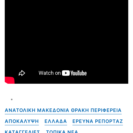
ΑΝΑΤΟΛΙΚΗ ΜΑΚΕΔΟΝΙΑ ΘΡΑΚΗ ΠΕΡΙΦΕΡΕΙΑ
ΑΠΟΚΑΛΥΨΗ
ΕΛΛΑΔΑ
ΕΡΕΥΝΑ ΡΕΠΟΡΤΑΖ
ΚΑΤΑΓΓΕΛΙΕΣ
ΤΟΠΙΚΑ NEA