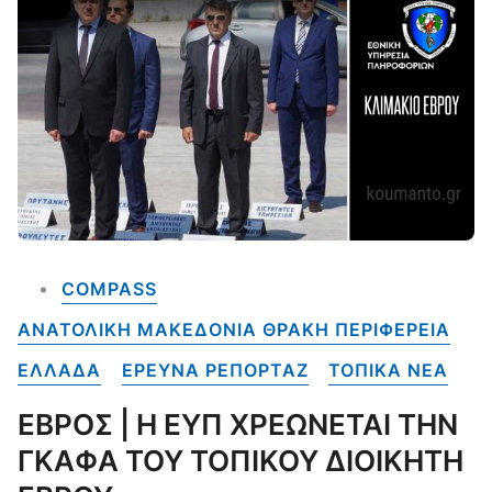
COMPASS
ΑΝΑΤΟΛΙΚΗ ΜΑΚΕΔΟΝΙΑ ΘΡΑΚΗ ΠΕΡΙΦΕΡΕΙΑ
ΕΛΛΑΔΑ
ΕΡΕΥΝΑ ΡΕΠΟΡΤΑΖ
ΤΟΠΙΚΑ NEA
ΕΒΡΟΣ | Η ΕΥΠ ΧΡΕΩΝΕΤΑΙ ΤΗΝ
ΓΚΑΦΑ ΤΟΥ ΤΟΠΙΚΟΥ ΔΙΟΙΚΗΤΗ