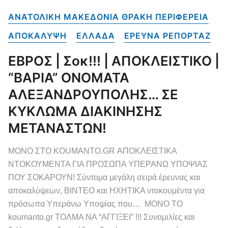
ΑΝΑΤΟΛΙΚΗ ΜΑΚΕΔΟΝΙΑ ΘΡΑΚΗ ΠΕΡΙΦΕΡΕΙΑ
ΑΠΟΚΑΛΥΨΗ
ΕΛΛΑΔΑ
ΕΡΕΥΝΑ ΡΕΠΟΡΤΑΖ
ΕΒΡΟΣ | Σοκ!!! | ΑΠΟΚΛΕΙΣΤΙΚΟ |
“ΒΑΡΙΑ” ΟΝΟΜΑΤΑ
ΑΛΕΞΑΝΔΡΟΥΠΟΛΗΣ… ΣΕ
ΚΥΚΛΩΜΑ ΔΙΑΚΙΝΗΣΗΣ
ΜΕΤΑΝΑΣΤΩΝ!
ΜΟΝΟ ΣΤΟ KOUMANTO.GR ΑΠΟΚΛΕΙΣΤΙΚΑ
ΝΤΟΚΟΥΜΕΝΤΑ ΓΙΑ ΠΡΟΣΩΠΑ ΥΠΕΡΑΝΩ ΥΠΟΨΙΑΣ
ΠΟΥ ΣΟΚΑΡΟΥΝ! Σύντομα μεγάλη σειρά έρευνας και
αποκαλύψεων, ΒΙΝΤΕΟ και ΗΧΗΤΙΚΑ ντοκουμέντα για
πρόσωπα Υπεράνω Υποψίας που… ΜΟΝΟ ΤΟ
koumanto.gr ΤΟΛΜΑ ΝΑ “ΑΓΓΙΞΕΙ” !!! Συνομιλίες και