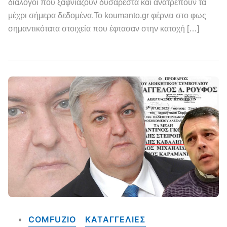
διάλογοι που ξαφνιάζουν δυσάρεστα και ανατρέπουν τα
μέχρι σήμερα δεδομένα.Το koumanto.gr φέρνει στο φως
σημαντικότατα στοιχεία που έφτασαν στην κατοχή […]
COMFUZIO
ΚΑΤΑΓΓΕΛΙΕΣ