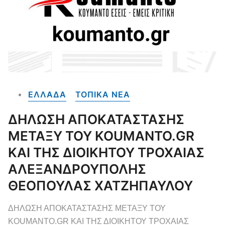
ΕΛΛΑΔΑ
ΤΟΠΙΚΑ NEA
ΔΗΛΩΣΗ ΑΠΟΚΑΤΑΣΤΑΣΗΣ
ΜΕΤΑΞΥ ΤΟΥ KOUMANTO.GR
ΚΑΙ ΤΗΣ ΔΙΟΙΚΗΤΟΥ ΤΡΟΧΑΙΑΣ
ΑΛΕΞΑΝΔΡΟΥΠΟΛΗΣ
ΘΕΟΠΟΥΛΑΣ ΧΑΤΖΗΠΑΥΛΟΥ
ΔΗΛΩΣΗ ΑΠΟΚΑΤΑΣΤΑΣΗΣ ΜΕΤΑΞΥ ΤΟΥ
KOUMANTO.GR ΚΑΙ ΤΗΣ ΔΙΟΙΚΗΤΟΥ ΤΡΟΧΑΙΑΣ