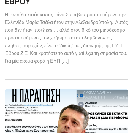
ΕΒΡΟΥ
Η Ρωσίδα κατάσκοπος Ιρίνα Σμίρεβα προσποιούμενη την
Ελληνίδα Μαρία Τσάλα ήταν στην Αλεξανδρούπολη. Αυτός
που δεν ήταν ποτέ εκεί… αλλά στον δικό του μικρόκοσμο
προσποιούμενος τον χρήσιμο και απολαμβάνοντας
πλήθος παροχών, είναι ο “δικός” μας διοικητής της ΕΥΠ
Έβρου Ζ.Ξ Και κρατήστε το αυτό γιατί έχει τη σημασία του.
Για μία ακόμα φορά η ΕΥΠ […]