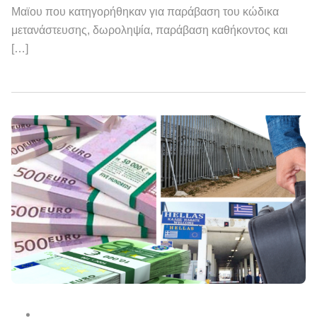
Μαϊου που κατηγορήθηκαν για παράβαση του κώδικα
μετανάστευσης, δωροληψία, παράβαση καθήκοντος και
[…]