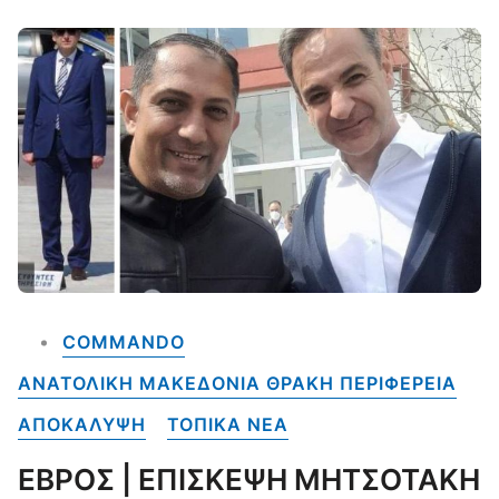
COMMANDO
ΑΝΑΤΟΛΙΚΗ ΜΑΚΕΔΟΝΙΑ ΘΡΑΚΗ ΠΕΡΙΦΕΡΕΙΑ
ΑΠΟΚΑΛΥΨΗ
ΤΟΠΙΚΑ NEA
ΕΒΡΟΣ | ΕΠΙΣΚΕΨΗ ΜΗΤΣΟΤΑΚΗ