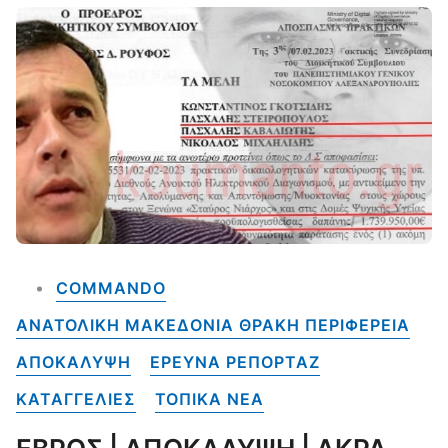
COMMANDO
ΑΝΑΤΟΛΙΚΗ ΜΑΚΕΔΟΝΙΑ ΘΡΑΚΗ ΠΕΡΙΦΕΡΕΙΑ
ΑΠΟΚΑΛΥΨΗ
ΕΡΕΥΝΑ ΡΕΠΟΡΤΑΖ
ΚΑΤΑΓΓΕΛΙΕΣ
ΤΟΠΙΚΑ NEA