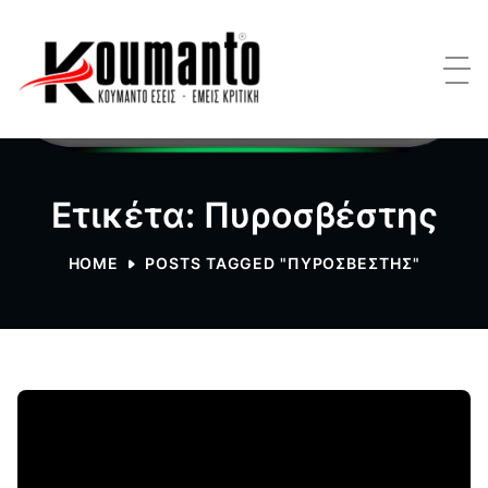
Ετικέτα: Πυροσβέστης
HOME
POSTS TAGGED "ΠΥΡΟΣΒΈΣΤΗΣ"