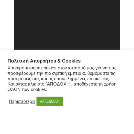
Πολιτική Απορρήτου & Cookies
Χρησιμοποιούμε cookies στον ιστότοπό μας για να σας
προσφέρουμε την πιο σχετική εμπειρία, θυμόμαστε τις
προτιμήσεις σας και τις επανειλημμένες επισκέψεις.
Κάνοντας κλικ στο "ΑΠΟΔΟΧΗ", αποδέχεστε τη χρήση
ΟΛΩΝ των cookies.
Περισσότερα
ΑΠΟΔΟΧΗ