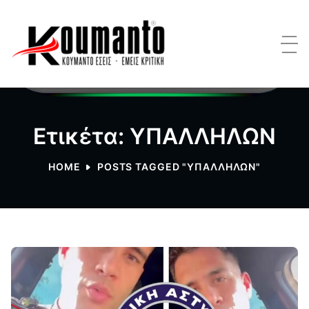
Ετικέτα: ΥΠΑΛΛΗΛΩΝ
HOME
POSTS TAGGED "ΥΠΑΛΛΗΛΩΝ"