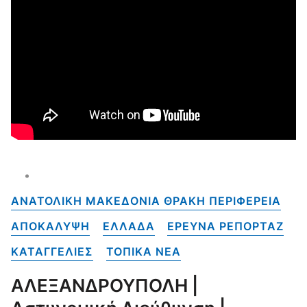
ΑΝΑΤΟΛΙΚΗ ΜΑΚΕΔΟΝΙΑ ΘΡΑΚΗ ΠΕΡΙΦΕΡΕΙΑ
ΑΠΟΚΑΛΥΨΗ
ΕΛΛΑΔΑ
ΕΡΕΥΝΑ ΡΕΠΟΡΤΑΖ
ΚΑΤΑΓΓΕΛΙΕΣ
ΤΟΠΙΚΑ NEA
ΑΛΕΞΑΝΔΡΟΥΠΟΛΗ |