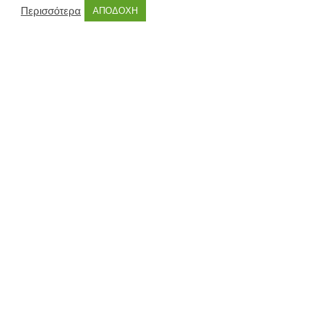
Περισσότερα
ΑΠΟΔΟΧΗ