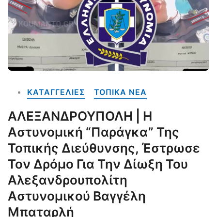
ΚΑΤΑΓΓΕΛΙΕΣ
ΤΟΠΙΚΑ NEA
ΑΛΕΞΑΝΔΡΟΥΠΟΛΗ | Η
Αστυνομική “παράγκα” Της
Τοπικής Διεύθυνσης, Έστρωσε
Τον Δρόμο Για Την Δίωξη Του
Αλεξανδρουπολίτη
Αστυνομικού Βαγγέλη
Μπαταρλή