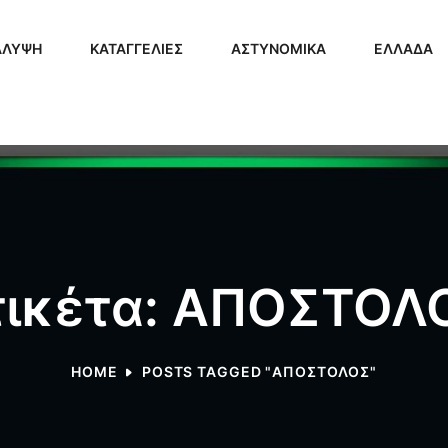
ΑΛΥΨΗ
ΚΑΤΑΓΓΕΛΙΕΣ
ΑΣΤΥΝΟΜΙΚΑ
ΕΛΛΑΔΑ
τικέτα: ΑΠΟΣΤΟΛ
HOME
POSTS TAGGED "ΑΠΟΣΤΟΛΟΣ"