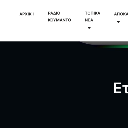
ΡΑΔΙΟ
ΤΟΠΙΚΑ
ΑΡΧΙΚΗ
ΑΠΟΚ
ΚΟΥΜΑΝΤΟ
NEA
Ε