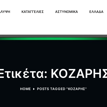
ΑΛΥΨΗ
ΚΑΤΑΓΓΕΛΙΕΣ
ΑΣΤΥΝΟΜΙΚΑ
ΕΛΛΑΔΑ
Ετικέτα: ΚΟΖΑΡΗ
HOME
POSTS TAGGED "ΚΟΖΑΡΗΣ"