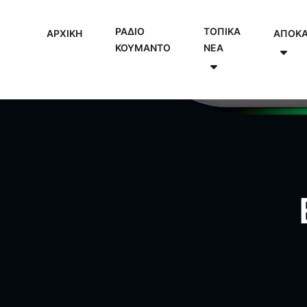
ΡΑΔΙΟ
ΤΟΠΙΚΑ
ΑΡΧΙΚΗ
ΑΠΟΚ
ΚΟΥΜΑΝΤΟ
NEA