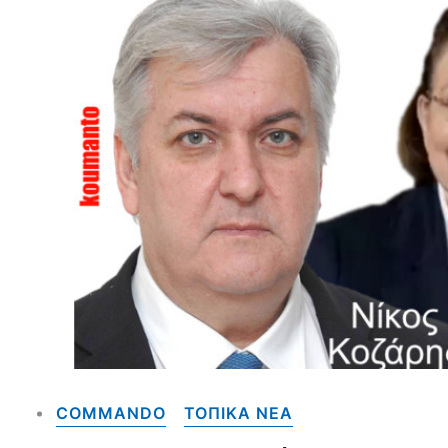
COMMANDO
ΤΟΠΙΚΑ NEA