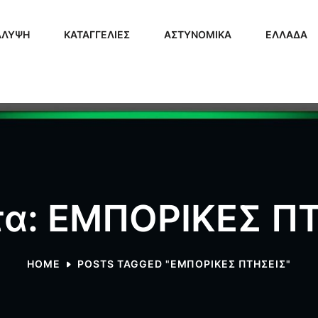
ΑΛΥΨΗ
ΚΑΤΑΓΓΕΛΙΕΣ
ΑΣΤΥΝΟΜΙΚΑ
ΕΛΛΑΔΑ
τα: ΕΜΠΟΡΙΚΕΣ Π
HOME
POSTS TAGGED "ΕΜΠΟΡΙΚΕΣ ΠΤΗΣΕΙΣ"