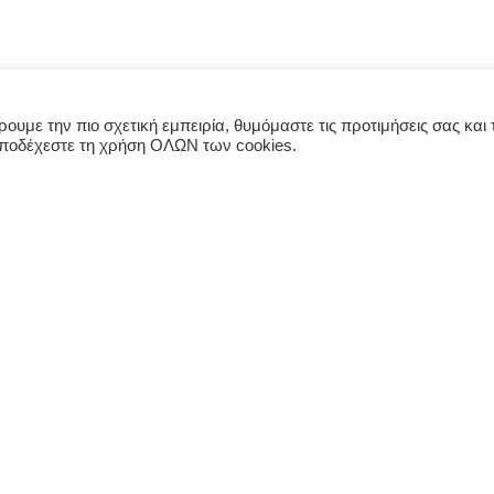
υμε την πιο σχετική εμπειρία, θυμόμαστε τις προτιμήσεις σας και τ
αποδέχεστε τη χρήση ΟΛΩΝ των cookies.