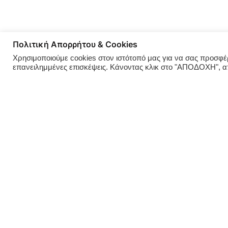
Πολιτική Απορρήτου & Cookies
Χρησιμοποιούμε cookies στον ιστότοπό μας για να σας προσφέρο
επανειλημμένες επισκέψεις. Κάνοντας κλικ στο "ΑΠΟΔΟΧΗ", 