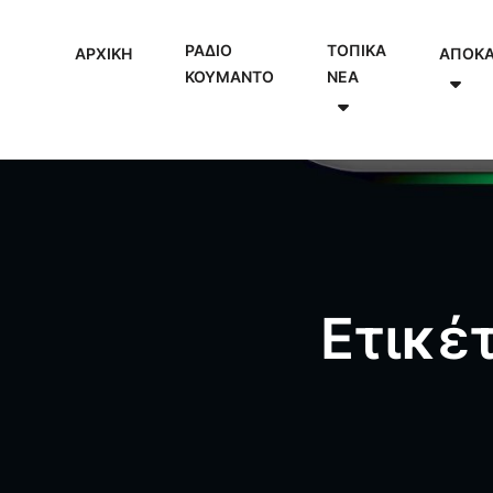
ΡΑΔΙΟ
ΤΟΠΙΚΑ
ΑΡΧΙΚΗ
ΑΠΟΚ
ΚΟΥΜΑΝΤΟ
NEA
Ετικέ