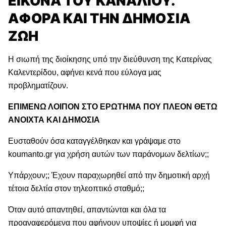
ΕΙΚΟΝΑ ΤΟΥ ΚΑΝΑΛΙΟΥ.
ΑΦΟΡΑ ΚΑΙ ΤΗΝ ΔΗΜΟΣΙΑ
ΖΩΗ
Η σιωπή της διοίκησης υπό την διεύθυνση της Κατερίνας
Καλεντερίδου, αφήνει κενά που εύλογα μας
προβληματίζουν.
ΕΠΙΜΕΝΩ ΛΟΙΠΟΝ ΣΤΟ ΕΡΩΤΗΜΑ ΠΟΥ ΠΛΕΟΝ ΘΕΤΩ
ΑΝΟΙΧΤΑ ΚΑΙ ΔΗΜΟΣΙΑ
Ευσταθούν όσα καταγγέλθηκαν και γράψαμε στο
koumanto.gr για χρήση αυτών των παράνομων δελτίων;;
Υπάρχουν;; Έχουν παραχωρηθεί από την δημοτική αρχή
τέτοια δελτία στον τηλεοπτικό σταθμό;;
Όταν αυτό απαντηθεί, απαντώνται και όλα τα
προαναφερόμενα που αφήνουν υποψίες ή μομφή για