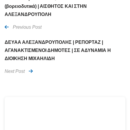
(βορειοδυτικά) | ΑΙΣΘΗΤΟΣ ΚΑΙ ΣΤΗΝ
ΑΛΕΞΑΝΔΡΟΥΠΟΛΗ
Previous Post
ΔΕΥΑΑ ΑΛΕΞΑΝΔΡΟΥΠΟΛΗΣ | ΡΕΠΟΡΤΑΖ |
ΑΓΑΝΑΚΤΙΣΜΕΝΟΙ ΔΗΜΟΤΕΣ | ΣΕ ΑΔΥΝΑΜΙΑ Η
ΔΙΟΙΚΗΣΗ ΜΙΧΑΗΛΙΔΗ
Next Post