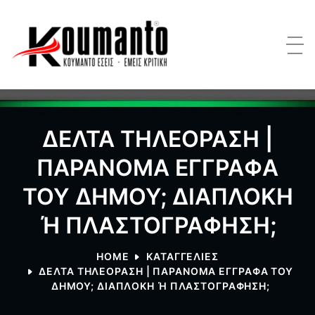
ΔΕΛΤΑ ΤΗΛΕΟΡΑΣΗ |
ΠΑΡΑΝΟΜΑ ΕΓΓΡΑΦΑ
ΤΟΥ ΔΗΜΟΥ; ΔΙΑΠΛΟΚΗ
Ή ΠΛΑΣΤΟΓΡΑΦΗΣΗ;
HOME
ΚΑΤΑΓΓΕΛΙΕΣ
ΔΕΛΤΑ ΤΗΛΕΟΡΑΣΗ | ΠΑΡΑΝΟΜΑ ΕΓΓΡΑΦΑ ΤΟΥ
ΔΗΜΟΥ; ΔΙΑΠΛΟΚΗ Ή ΠΛΑΣΤΟΓΡΑΦΗΣΗ;