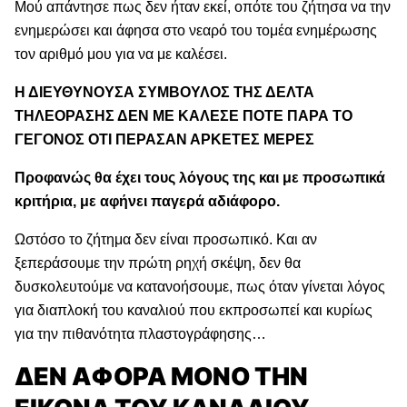
Μού απάντησε πως δεν ήταν εκεί, οπότε του ζήτησα να την
ενημερώσει και άφησα στο νεαρό του τομέα ενημέρωσης
τον αριθμό μου για να με καλέσει.
Η ΔΙΕΥΘΥΝΟΥΣΑ ΣΥΜΒΟΥΛΟΣ ΤΗΣ ΔΕΛΤΑ
ΤΗΛΕΟΡΑΣΗΣ ΔΕΝ ΜΕ ΚΑΛΕΣΕ ΠΟΤΕ ΠΑΡΑ ΤΟ
ΓΕΓΟΝΟΣ ΟΤΙ ΠΕΡΑΣΑΝ ΑΡΚΕΤΕΣ ΜΕΡΕΣ
Προφανώς θα έχει τους λόγους της και με προσωπικά
κριτήρια, με αφήνει παγερά αδιάφορο.
Ωστόσο το ζήτημα δεν είναι προσωπικό. Και αν
ξεπεράσουμε την πρώτη ρηχή σκέψη, δεν θα
δυσκολευτούμε να κατανοήσουμε, πως όταν γίνεται λόγος
για διαπλοκή του καναλιού που εκπροσωπεί και κυρίως
για την πιθανότητα πλαστογράφησης…
ΔΕΝ ΑΦΟΡΑ ΜΟΝΟ ΤΗΝ