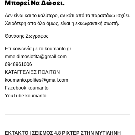
Μπορεί Να Δώσει.
Δεν είναι και το καλύτερο, αν κάτι από τα παραπάνω ισχύει.
Χειρότερη από όλα όμως, είναι η εκκωφαντική σιωπή.
Θανάσης Ζωγράφος
Επικοινωνία με το koumanto.gr
mme.dimosiotita@gmail.com
6948961006
ΚΑΤΑΓΓΕΛΙΕΣ ΠΟΛΙΤΩΝ
koumanto.polites@gmail.com
Facebook koumanto
YouTube koumanto
ΕΚΤΑΚΤΟ | ΣΕΙΣΜΟΣ 4,8 ΡΙΧΤΕΡ ΣΤΗΝ ΜΥΤΙΛΗΝΗ