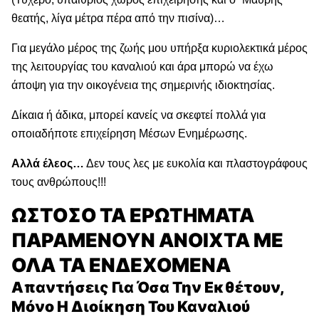
θεατής, λίγα μέτρα πέρα από την πισίνα)…
Για μεγάλο μέρος της ζωής μου υπήρξα κυριολεκτικά μέρος
της λειτουργίας του καναλιού και άρα μπορώ να έχω
άποψη για την οικογένεια της σημερινής ιδιοκτησίας.
Δίκαια ή άδικα, μπορεί κανείς να σκεφτεί πολλά για
οποιαδήποτε επιχείρηση Μέσων Ενημέρωσης.
Αλλά έλεος…
Δεν τους λες με ευκολία και πλαστογράφους
τους ανθρώπους!!!
ΩΣΤΟΣΟ ΤΑ ΕΡΩΤΗΜΑΤΑ
ΠΑΡΑΜΕΝΟΥΝ ΑΝΟΙΧΤΑ ΜΕ
ΟΛΑ ΤΑ ΕΝΔΕΧΟΜΕΝΑ
Απαντήσεις Για Όσα Την Εκθέτουν,
Μόνο Η Διοίκηση Του Καναλιού