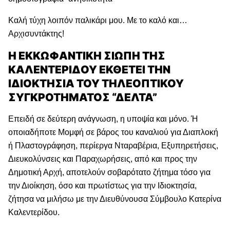
Καλή τύχη λοιπόν παλικάρι μου. Με το καλό και…
Αρχισυντάκτης!
Η ΕΚΚΩΦΑΝΤΙΚΗ ΣΙΩΠΗ ΤΗΣ
ΚΑΛΕΝΤΕΡΙΔΟΥ ΕΚΘΕΤΕΙ ΤΗΝ
ΙΔΙΟΚΤΗΣΙΑ ΤΟΥ ΤΗΛΕΟΠΤΙΚΟΥ
ΣΥΓΚΡΟΤΗΜΑΤΟΣ “ΔΕΛΤΑ”
Επειδή σε δεύτερη ανάγνωση, η υποψία και μόνο. Ή
οποιαδήποτε Μομφή σε βάρος του καναλιού για Διαπλοκή
ή Πλαστογράφηση, περίεργα Νταραβέρια, Εξυπηρετήσεις,
Διευκολύνσεις και Παραχωρήσεις, από και προς την
Δημοτική Αρχή, αποτελούν σοβαρότατο ζήτημα τόσο για
την Διοίκηση, όσο και πρωτίστως για την Ιδιοκτησία,
ζήτησα να μιλήσω με την Διευθύνουσα Σύμβουλο Κατερίνα
Καλεντερίδου.