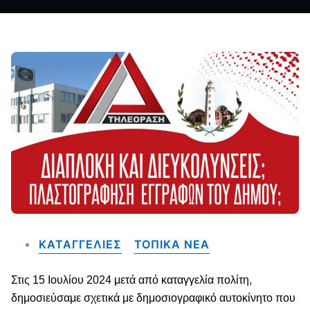
ΚΑΤΑΓΓΕΛΙΕΣ
ΤΟΠΙΚΑ NEA
Στις 15 Ιουλίου 2024 μετά από καταγγελία πολίτη,
δημοσιεύσαμε σχετικά με δημοσιογραφικό αυτοκίνητο που