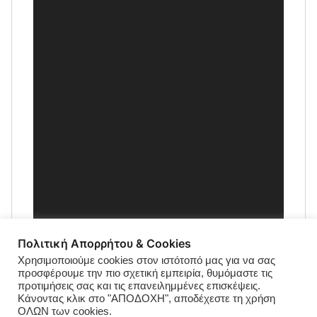
Πολιτική Απορρήτου & Cookies
Χρησιμοποιούμε cookies στον ιστότοπό μας για να σας
προσφέρουμε την πιο σχετική εμπειρία, θυμόμαστε τις
προτιμήσεις σας και τις επανειλημμένες επισκέψεις.
Κάνοντας κλικ στο "ΑΠΟΔΟΧΗ", αποδέχεστε τη χρήση
ΟΛΩΝ των cookies.