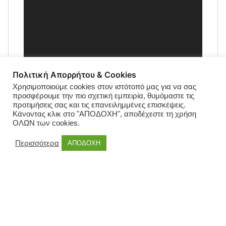
Πολιτική Απορρήτου & Cookies
Χρησιμοποιούμε cookies στον ιστότοπό μας για να σας
προσφέρουμε την πιο σχετική εμπειρία, θυμόμαστε τις
προτιμήσεις σας και τις επανειλημμένες επισκέψεις.
Κάνοντας κλικ στο "ΑΠΟΔΟΧΗ", αποδέχεστε τη χρήση
ΟΛΩΝ των cookies.
Περισσότερα
ΑΠΟΔΟΧΗ