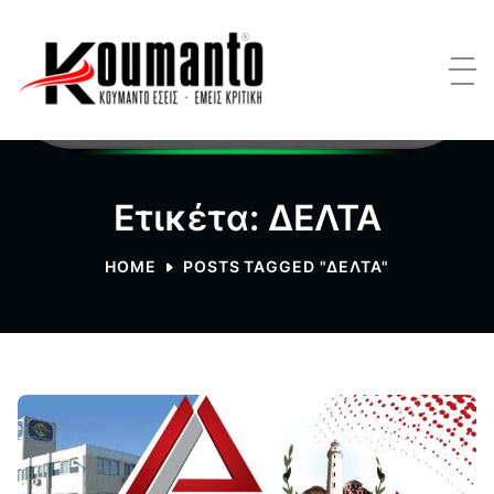
Ετικέτα: ΔΕΛΤΑ
HOME
POSTS TAGGED "ΔΕΛΤΑ"