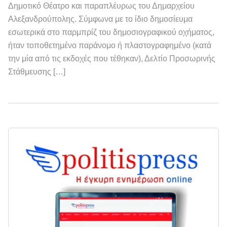
Δημοτικό Θέατρο και παραπλέυρως του Δημαρχείου
Αλεξανδρούπολης. Σύμφωνα με το ίδιο δημοσίευμα
εσωτερικά στο παρμπρίζ του δημοσιογραφικού οχήματος,
ήταν τοποθετημένο παράνομο ή πλαστογραφημένο (κατά
την μία από τις εκδοχές που τέθηκαν), Δελτίο Προσωρινής
Στάθμευσης […]