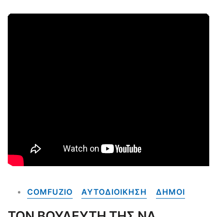
COMFUZIO
ΑΥΤΟΔΙΟΙΚΗΣΗ
ΔΗΜΟΙ
ΤΟΝ ΒΟΥΛΕΥΤΗ ΤΗΣ ΝΔ