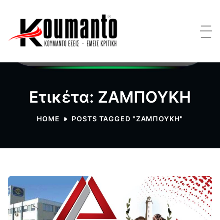
Ετικέτα: ΖΑΜΠΟΥΚΗ
HOME
POSTS TAGGED "ΖΑΜΠΟΥΚΗ"