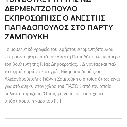
ΔΕΡΜΕΝΤΖΟΠΟΥΛΟ
ΕΚΠΡΟΣΩΠΗΣΕ Ο ΑΝΕΣΤΗΣ
ΠΑΠΑΔΟΠΟΥΛΟΣ ΣΤΟ ΠΑΡΤΥ
ΖΑΜΠΟΥΚΗ
Το βουλευτικό γραφείο του Χρήστου Δερμεντζόπουλου,
εκπροσωπήθηκε από τον Ανέστη Παπαδόπουλο ιδιαίτερο
του βουλευτή της Νέας Δημοκρατίας… Δίνοντας και πάλι
το ηχηρό παρών σε στιγμές Νίκης του δημάρχου
Αλεξανδρούπολης Γιάννη Ζαμπούκη ο οποίος όπως είναι
γνωστό ανήκει στον χώρο του ΠΑΣΟΚ από τον οποίο
μάλιστα στηρίζεται. Όπως φαίνεται και στο σχετικό
απόσπασμα, η χαρά του […]