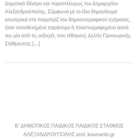
Δημοτικό Θέατρο και παραπλέυρως του Δημαρχείου
Αλεξανδρούπολης. Σύμφωνα με το ίδιο δημοσίευμα
εσωτερικά στο παρμπρίζ του δημοσιογραφικού οχήματος,
ήταν τοποθετημένο παράνομο ή πλαστογραφημένο (κατά
την μία από τις εκδοχές που τέθηκαν), Δελτίο Προσωρινής
Στάθμευσης […]
Β΄ ΔΗΜΟΤΙΚΟΣ ΠΑΙΔΙΚΟΣ ΠΑΙΔΙΚΟΣ ΣΤΑΘΜΟΣ
ΑΛΕΞΑΝΔΡΟΥΠΟΛΗΣ από: koumanto.gr