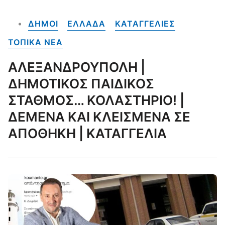
ΔΗΜΟΙ
ΕΛΛΑΔΑ
ΚΑΤΑΓΓΕΛΙΕΣ
ΤΟΠΙΚΑ NEA
ΑΛΕΞΑΝΔΡΟΥΠΟΛΗ |
ΔΗΜΟΤΙΚΟΣ ΠΑΙΔΙΚΟΣ
ΣΤΑΘΜΟΣ… ΚΟΛΑΣΤΗΡΙΟ! |
ΔΕΜΕΝΑ ΚΑΙ ΚΛΕΙΣΜΕΝΑ ΣΕ
ΑΠΟΘΗΚΗ | ΚΑΤΑΓΓΕΛΙΑ