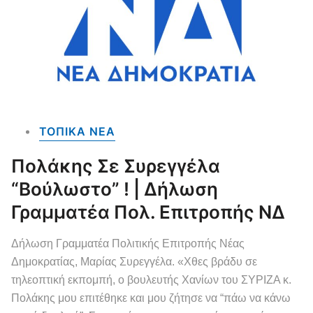
ΤΟΠΙΚΑ NEA
Πολάκης Σε Συρεγγέλα
“βούλωστο” ! | Δήλωση
Γραμματέα Πολ. Επιτροπής ΝΔ
Δήλωση Γραμματέα Πολιτικής Επιτροπής Νέας
Δημοκρατίας, Μαρίας Συρεγγέλα. «Χθες βράδυ σε
τηλεοπτική εκπομπή, ο βουλευτής Χανίων του ΣΥΡΙΖΑ κ.
Πολάκης μου επιτέθηκε και μου ζήτησε να “πάω να κάνω