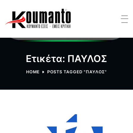
Ετικέτα: ΠΑΥΛΟΣ
HOME
POSTS TAGGED "ΠΑΥΛΟΣ"