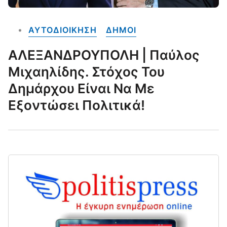
ΑΥΤΟΔΙΟΙΚΗΣΗ
ΔΗΜΟΙ
ΑΛΕΞΑΝΔΡΟΥΠΟΛΗ | Παύλος
Μιχαηλίδης. Στόχος Του
Δημάρχου Είναι Να Με
Εξοντώσει Πολιτικά!