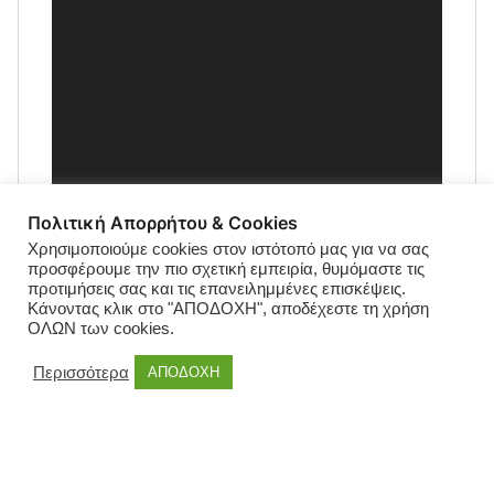
Πολιτική Απορρήτου & Cookies
Χρησιμοποιούμε cookies στον ιστότοπό μας για να σας
προσφέρουμε την πιο σχετική εμπειρία, θυμόμαστε τις
προτιμήσεις σας και τις επανειλημμένες επισκέψεις.
Κάνοντας κλικ στο "ΑΠΟΔΟΧΗ", αποδέχεστε τη χρήση
ΟΛΩΝ των cookies.
Περισσότερα
ΑΠΟΔΟΧΗ