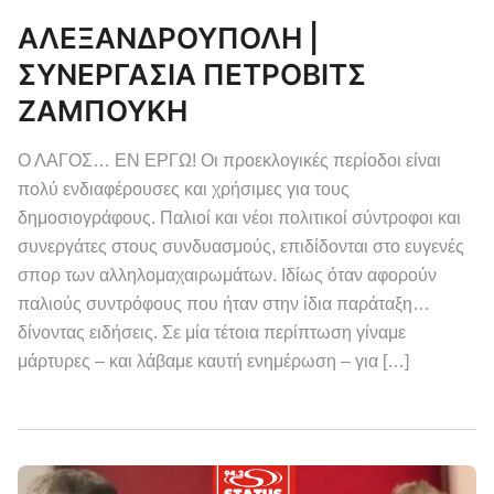
ΑΛΕΞΑΝΔΡΟΥΠΟΛΗ |
ΣΥΝΕΡΓΑΣΙΑ ΠΕΤΡΟΒΙΤΣ
ΖΑΜΠΟΥΚΗ
Ο ΛΑΓΟΣ… ΕΝ ΕΡΓΩ! Οι προεκλογικές περίοδοι είναι
πολύ ενδιαφέρουσες και χρήσιμες για τους
δημοσιογράφους. Παλιοί και νέοι πολιτικοί σύντροφοι και
συνεργάτες στους συνδυασμούς, επιδίδονται στο ευγενές
σπορ των αλληλομαχαιρωμάτων. Ιδίως όταν αφορούν
παλιούς συντρόφους που ήταν στην ίδια παράταξη…
δίνοντας ειδήσεις. Σε μία τέτοια περίπτωση γίναμε
μάρτυρες – και λάβαμε καυτή ενημέρωση – για […]