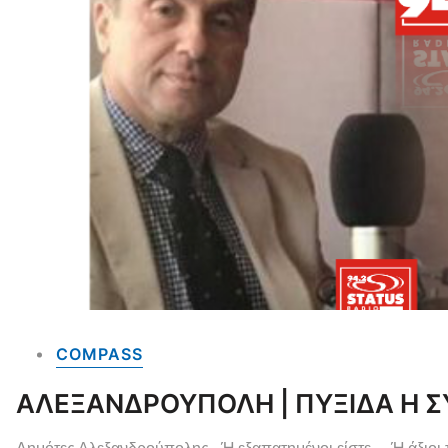
COMPASS
ΑΛΕΞΑΝΔΡΟΥΠΟΛΗ | ΠΥΞΙΔΑ Η 