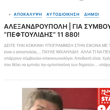
ΑΠΟΚΑΛΥΨΗ
ΑΥΤΟΔΙΟΙΚΗΣΗ
ΔΗΜΟΙ
ΑΛΕΞΑΝΔΡΟΥΠΟΛΗ | ΓΙΑ ΣΥΜΒΟ
“ΠΕΦΤΟΥΛΙΔΗΣ” 11 880!
ΔΕΙΤΕ ΤΗΝ ΚΟΚΚΙΝΗ ΥΠΟΓΡΑΜΜΙΣΗ ΣΤΗΝ ΕΙΚΟΝΑ ΜΕ Τ
είναι ο αποστολέας… ΠΑΥΛΕ ΜΙΧΑΗΛΙΔΗ; ΑΛΛΑ ΤΙ ΝΑ ΠΕΙΣ 
υπάρχουν σύμβουλοι-επικοινωνιολόγοι. Αποδεκτό είναι. Χρή
που θέλει να εμπνέει την εμπιστοσύνη των δημοτών… υπάρχ