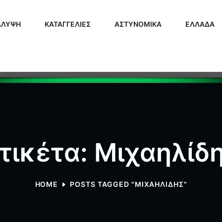
ΑΛΥΨΗ
ΚΑΤΑΓΓΕΛΙΕΣ
ΑΣΤΥΝΟΜΙΚΑ
ΕΛΛΑΔΑ
τικέτα: Μιχαηλίδ
HOME
POSTS TAGGED "ΜΙΧΑΗΛΊΔΗΣ"