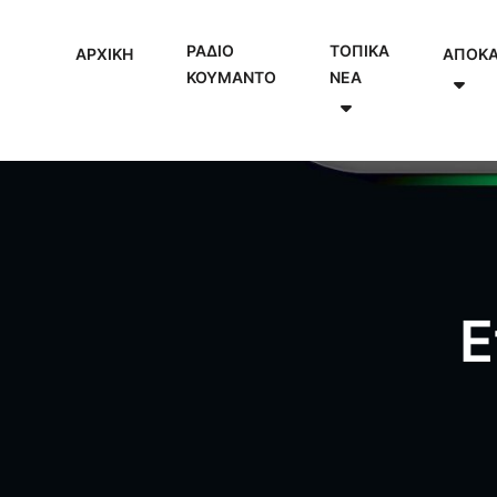
ΡΑΔΙΟ
ΤΟΠΙΚΑ
ΑΡΧΙΚΗ
ΑΠΟΚ
ΚΟΥΜΑΝΤΟ
NEA
Ε