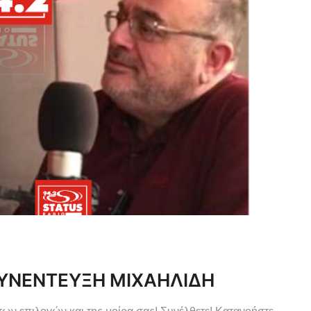
ΣΥΝΕΝΤΕΥΞΗ ΜΙΧΑΗΛΙΔΗ