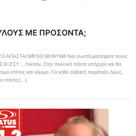
ΥΛΟΥΣ ΜΕ ΠΡΟΣΟΝΤΑ;
Ο ΑΠΑΣΤΑΛΜΕΝΟ ΜΗΝΥΜΑ Ναι σωστά μαντέψατε ποιος
ΚΙ ΕΣΥ… Λοιπόν. Στην πολιτική πάντα υπήρχαν και θα
σιμο επίσης και νόμιμο. Για κάθε σοβαρή παράταξη όμως,
ει πάντα […]