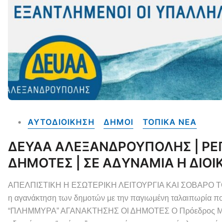
ΑΥΤΟΔΙΟΙΚΗΣΗ
ΔΗΜΟΙ
ΤΟΠΙΚΑ NEA
ΔΕΥΑΑ ΑΛΕΞΑΝΔΡΟΥΠΟΛΗΣ | ΡΕ
ΔΗΜΟΤΕΣ | ΣΕ ΑΔΥΝΑΜΙΑ Η ΔΙΟ
ΑΠΕΛΠΙΣΤΙΚΗ Η ΕΣΩΤΕΡΙΚΗ ΛΕΙΤΟΥΡΓΙΑ ΚΑΙ ΣΟΒΑΡΟ 
η αγανάκτηση των δημοτών με την παγιωμένη ταλαιπωρία 
“ΠΛΗΜΜΥΡΑ” ΑΓΑΝΑΚΤΗΣΗΣ ΟΙ ΔΗΜΟΤΕΣ Ο Πρόεδρος Μιχαηλ