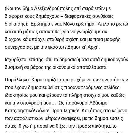
(Και τον δήμο Αλεξανδρούπολης επί σειρά ετών με
διαφορετικούς δημάρχους – διαφορετικές συνθέσεις
διοίκησης); Ερώτημα είναι. Μόνο ερώτημα! Απλά το ρωτώ
και αυτό μήπως απαντηθεί, για να γνωρίζουμε αν
διαχρονικά υπάρχει σταθερή σχέση και με ποια μορφής
συνεργασίας, με την εκάστοτε Δημοτική Αρχή.
Ισχυρίζεται επίσης, ότι τα δημοσιεύματα αυτά δημιουργούν
δυσμενή σε βάρος της οικονομικά αποτελέσματα.
Παράλληλα. Χαρακτηρίζει το περιεχόμενο των αναρτήσεων
που έχουν δημοσιευθεί στις προαναφερόμενες σελίδες
ιδιοκτησίας μου και φέρουν τα πλήρη στοιχεία μου καθώς
και την υπογραφή μου… Ως παράνομο! Αβάσιμο!
Καταχρηστικό! Δόλιο! Προσβλητικό! Και όπως στο κείμενο
των ασφαλιστικών μέτρων αναφέρει, με τις δημοσιεύσεις
αυτές, θίγω ή μπορεί να θίξω, την προσωπικότητα, το