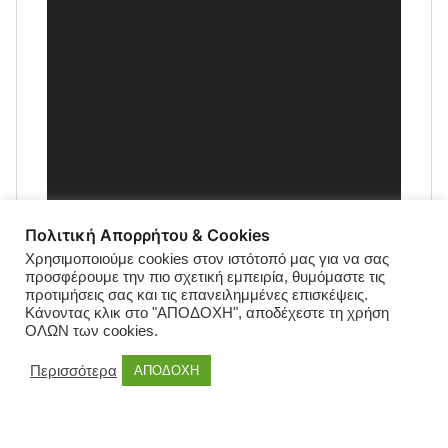
Πολιτική Απορρήτου & Cookies
Χρησιμοποιούμε cookies στον ιστότοπό μας για να σας
προσφέρουμε την πιο σχετική εμπειρία, θυμόμαστε τις
προτιμήσεις σας και τις επανειλημμένες επισκέψεις.
Κάνοντας κλικ στο "ΑΠΟΔΟΧΗ", αποδέχεστε τη χρήση
ΟΛΩΝ των cookies.
Περισσότερα
ΑΠΟΔΟΧΗ