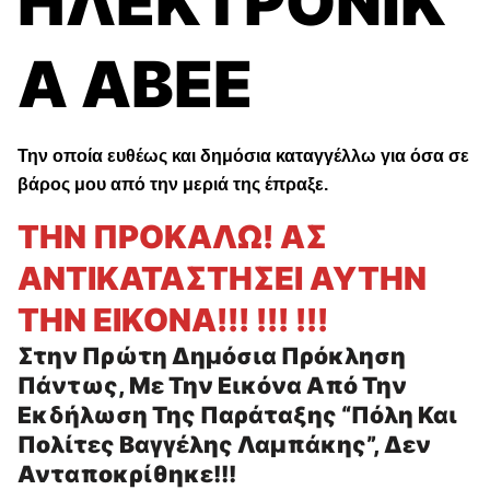
ΗΛΕΚΤΡΟΝΙΚ
Α ΑΒΕΕ
Την οποία ευθέως και δημόσια καταγγέλλω για όσα σε
βάρος μου από την μεριά της έπραξε.
ΤΗΝ ΠΡΟΚΑΛΩ! ΑΣ
ΑΝΤΙΚΑΤΑΣΤΗΣΕΙ ΑΥΤΗΝ
ΤΗΝ ΕΙΚΟΝΑ!!! !!! !!!
Στην Πρώτη Δημόσια Πρόκληση
Πάντως, Με Την Εικόνα Από Την
Εκδήλωση Της Παράταξης “Πόλη Και
Πολίτες Βαγγέλης Λαμπάκης”, Δεν
Ανταποκρίθηκε!!!