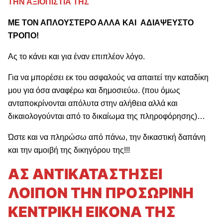
ΤΗΝ ΑΞΙΟΠΙΣΤΙΑ ΤΗΣ
ΜΕ ΤΟΝ ΑΠΛΟΥΣΤΕΡΟ ΑΛΛΑ ΚΑΙ ΑΔΙΑΨΕΥΣΤΟ
ΤΡΟΠΟ!
Ας το κάνει και για έναν επιπλέον λόγο.
Για να μπορέσει εκ του ασφαλούς να απαιτεί την καταδίκη
μου για όσα αναφέρω και δημοσιεύω. (που όμως
ανταποκρίνονται απόλυτα στην αλήθεια αλλά και
δικαιολογούνται από το δικαίωμα της πληροφόρησης)…
Ώστε και να πληρώσω από πάνω, την δικαστική δαπάνη
και την αμοιβή της δικηγόρου της!!!
ΑΣ ΑΝΤΙΚΑΤΑΣΤΗΣΕΙ
ΛΟΙΠΟΝ ΤΗΝ ΠΡΟΣΩΡΙΝΗ
ΚΕΝΤΡΙΚΗ ΕΙΚΟΝΑ ΤΗΣ