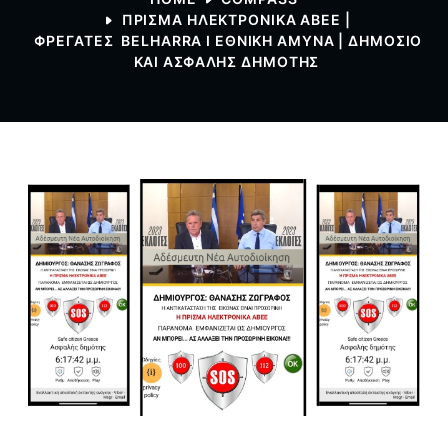
ΠΡΙΣΜΑ ΗΛΕΚΤΡΟΝΙΚΑ ΑΒΕΕ |
ΦΡΕΓΑΤΕΣ BELHARRA Ι ΕΘΝΙΚΗ ΑΜΥΝΑ | ΔΗΜΟΣΙΟ
ΚΑΙ ΑΣΦΑΛΗΣ ΔΗΜΟΤΗΣ