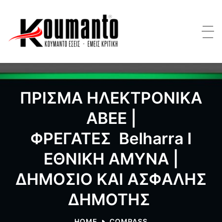
ΠΡΙΣΜΑ ΗΛΕΚΤΡΟΝΙΚΑ
ΑΒΕΕ |
ΦΡΕΓΑΤΕΣ Belharra Ι
ΕΘΝΙΚΗ ΑΜΥΝΑ |
ΔΗΜΟΣΙΟ ΚΑΙ ΑΣΦΑΛΗΣ
ΔΗΜΟΤΗΣ
HOME
COMPASS