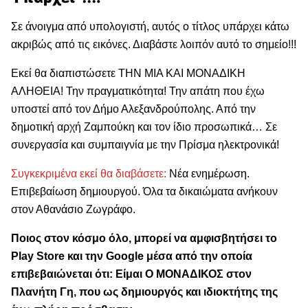
Σε άνοιγμα από υπολογιστή, αυτός ο τίτλος υπάρχει κάτω
ακριβώς από τις εικόνες. Διαβάστε λοιπόν αυτό το σημείο!!!
Εκεί θα διαπιστώσετε ΤΗΝ ΜΙΑ ΚΑΙ ΜΟΝΑΔΙΚΗ
ΑΛΗΘΕΙΑ! Την πραγματικότητα! Την απάτη που έχω
υποστεί από τον Δήμο Αλεξανδρούπολης. Από την
δημοτική αρχή Ζαμπούκη και τον ίδιο προσωπικά… Σε
συνεργασία και συμπαιγνία με την Πρίσμα ηλεκτρονικά!
Συγκεκριμένα εκεί θα διαβάσετε:
Νέα ενημέρωση.
Επιβεβαίωση δημιουργού. Όλα τα δικαιώματα ανήκουν
στον Αθανάσιο Ζωγράφο.
Ποιος στον κόσμο όλο, μπορεί να αμφισβητήσει το
Play Store και την Google μέσα από την οποία
επιβεβαιώνεται ότι: Είμαι Ο ΜΟΝΑΔΙΚΟΣ στον
Πλανήτη Γη, που ως δημιουργός και ιδιοκτήτης της