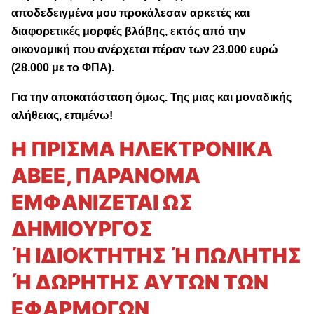
αποδεδειγμένα μου προκάλεσαν αρκετές και
διαφορετικές μορφές βλάβης, εκτός από την
οικονομική που ανέρχεται πέραν των 23.000 ευρώ
(28.000 με το ΦΠΑ).
Για την αποκατάσταση όμως. Της μιας και μοναδικής
αλήθειας, επιμένω!
Η ΠΡΙΣΜΑ ΗΛΕΚΤΡΟΝΙΚΑ
ΑΒΕΕ, ΠΑΡΑΝΟΜΑ
ΕΜΦΑΝΙΖΕΤΑΙ ΩΣ
ΔΗΜΙΟΥΡΓΟΣ
Ή ΙΔΙΟΚΤΗΤΗΣ Ή ΠΩΛΗΤΗΣ
Ή ΔΩΡΗΤΗΣ ΑΥΤΩΝ ΤΩΝ
ΕΦΑΡΜΟΓΩΝ