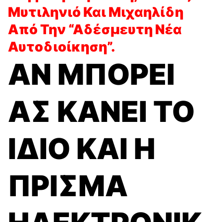
Μυτιληνιό Και Μιχαηλίδη
Από Την “Αδέσμευτη Νέα
Αυτοδιοίκηση”.
ΑΝ ΜΠΟΡΕΙ
ΑΣ ΚΑΝΕΙ ΤΟ
ΙΔΙΟ ΚΑΙ Η
ΠΡΙΣΜΑ