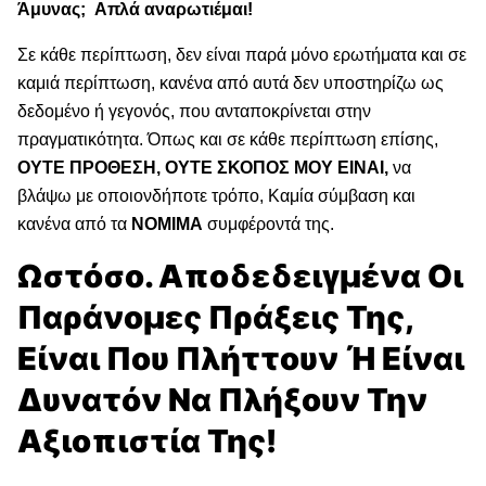
Άμυνας; Απλά αναρωτιέμαι!
Σε κάθε περίπτωση, δεν είναι παρά μόνο ερωτήματα και σε
καμιά περίπτωση, κανένα από αυτά δεν υποστηρίζω ως
δεδομένο ή γεγονός, που ανταποκρίνεται στην
πραγματικότητα. Όπως και σε κάθε περίπτωση επίσης,
ΟΥΤΕ ΠΡΟΘΕΣΗ, ΟΥΤΕ ΣΚΟΠΟΣ ΜΟΥ ΕΙΝΑΙ,
να
βλάψω με οποιονδήποτε τρόπο, Καμία σύμβαση και
κανένα από τα
ΝΟΜΙΜΑ
συμφέροντά της.
Ωστόσο. Αποδεδειγμένα Οι
Παράνομες Πράξεις Της,
Είναι Που Πλήττουν Ή Είναι
Δυνατόν Να Πλήξουν Την
Αξιοπιστία Της!