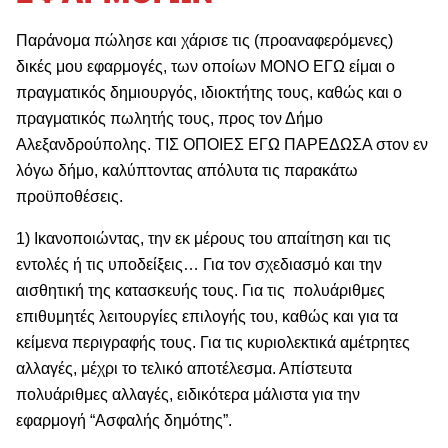
Παράνομα πώλησε και χάρισε τις (προαναφερόμενες)
δικές μου εφαρμογές, των οποίων ΜΟΝΟ ΕΓΩ είμαι ο
πραγματικός δημιουργός, ιδιοκτήτης τους, καθώς και ο
πραγματικός πωλητής τους, προς τον Δήμο
Αλεξανδρούπολης. ΤΙΣ ΟΠΟΙΕΣ ΕΓΩ ΠΑΡΕΔΩΣΑ στον εν
λόγω δήμο, καλύπτοντας απόλυτα τις παρακάτω
προϋποθέσεις.
1) Ικανοποιώντας, την εκ μέρους του απαίτηση και τις
εντολές ή τις υποδείξεις… Για τον σχεδιασμό και την
αισθητική της κατασκευής τους. Για τις πολυάριθμες
επιθυμητές λειτουργίες επιλογής του, καθώς και για τα
κείμενα περιγραφής τους. Για τις κυριολεκτικά αμέτρητες
αλλαγές, μέχρι το τελικό αποτέλεσμα. Απίστευτα
πολυάριθμες αλλαγές, ειδικότερα μάλιστα για την
εφαρμογή “Ασφαλής δημότης”.