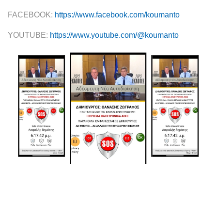
FACEBOOK:
https://www.facebook.com/koumanto
YOUTUBE:
https://www.youtube.com/@koumanto