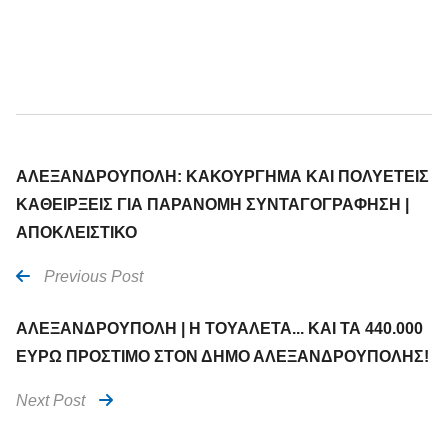
ΑΛΕΞΑΝΔΡΟΥΠΟΛΗ: ΚΑΚΟΥΡΓΗΜΑ ΚΑΙ ΠΟΛΥΕΤΕΙΣ
ΚΑΘΕΙΡΞΕΙΣ ΓΙΑ ΠΑΡΑΝΟΜΗ ΣΥΝΤΑΓΟΓΡΑΦΗΣΗ |
ΑΠΟΚΛΕΙΣΤΙΚΟ
Previous Post
ΑΛΕΞΑΝΔΡΟΥΠΟΛΗ | Η ΤΟΥΑΛΕΤΑ... ΚΑΙ ΤΑ 440.000
ΕΥΡΩ ΠΡΟΣΤΙΜΟ ΣΤΟΝ ΔΗΜΟ ΑΛΕΞΑΝΔΡΟΥΠΟΛΗΣ!
Next Post