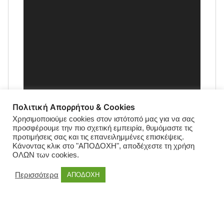
Πολιτική Απορρήτου & Cookies
Χρησιμοποιούμε cookies στον ιστότοπό μας για να σας
προσφέρουμε την πιο σχετική εμπειρία, θυμόμαστε τις
προτιμήσεις σας και τις επανειλημμένες επισκέψεις.
Κάνοντας κλικ στο "ΑΠΟΔΟΧΗ", αποδέχεστε τη χρήση
ΟΛΩΝ των cookies.
Περισσότερα
ΑΠΟΔΟΧΗ