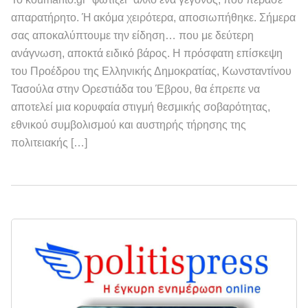
απαρατήρητο. Ή ακόμα χειρότερα, αποσιωπήθηκε. Σήμερα
σας αποκαλύπτουμε την είδηση… που με δεύτερη
ανάγνωση, αποκτά ειδικό βάρος. Η πρόσφατη επίσκεψη
του Προέδρου της Ελληνικής Δημοκρατίας, Κωνσταντίνου
Τασούλα στην Ορεστιάδα του Έβρου, θα έπρεπε να
αποτελεί μια κορυφαία στιγμή θεσμικής σοβαρότητας,
εθνικού συμβολισμού και αυστηρής τήρησης της
πολιτειακής […]