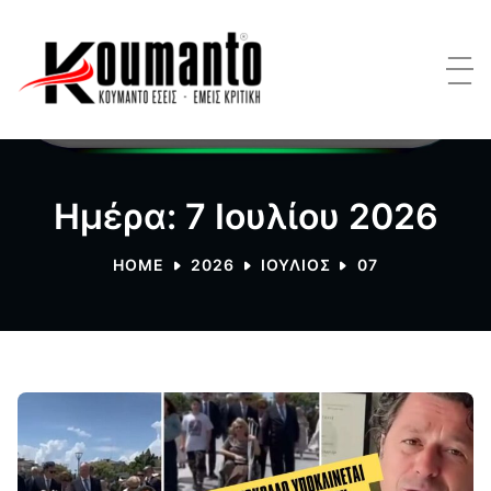
Ημέρα: 7 Ιουλίου 2026
HOME
2026
ΙΟΎΛΙΟΣ
07