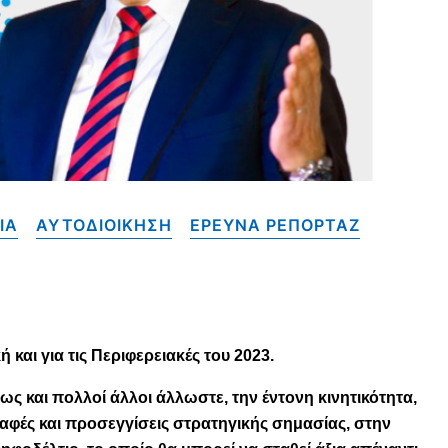
ΙΑ
ΑΥΤΟΔΙΟΙΚΗΣΗ
ΕΡΕΥΝΑ ΡΕΠΟΡΤΑΖ
 και για τις Περιφερειακές του 2023.
 και πολλοί άλλοι άλλωστε, την έντονη κινητικότητα,
παφές και προσεγγίσεις στρατηγικής σημασίας, στην