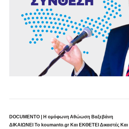
DOCUMENTO | Η ομόφωνη Αθώωση Βαξεβάνη
ΔΙΚΑΙΩΝΕΙ Το koumanto.gr Και ΕΚΘΕΤΕΙ Δικαστές Και