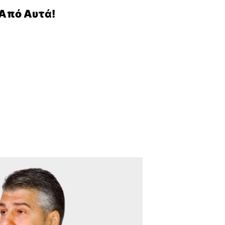
 Από Αυτά!