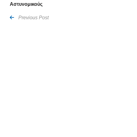
Αστυνομικούς
Previous Post