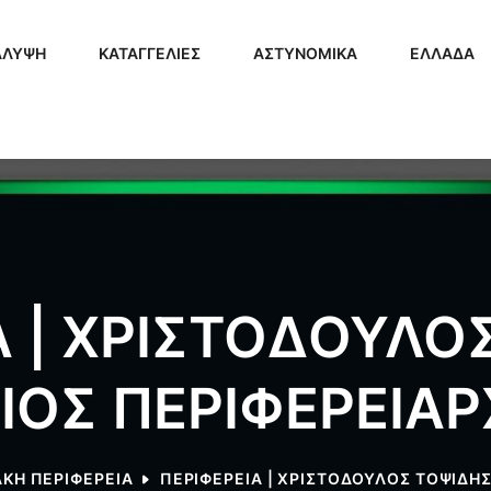
ΑΛΥΨΗ
ΚΑΤΑΓΓΕΛΙΕΣ
ΑΣΤΥΝΟΜΙΚΑ
ΕΛΛΑΔΑ
Α | ΧΡΙΣΤΟΔΟΥΛΟΣ
ΟΣ ΠΕΡΙΦΕΡΕΙΑ
ΚΗ ΠΕΡΙΦΕΡΕΙΑ
ΠΕΡΙΦΕΡΕΙΑ | ΧΡΙΣΤΟΔΟΥΛΟΣ ΤΟΨΙΔΗ