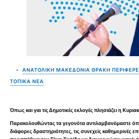
ΑΝΑΤΟΛΙΚΗ ΜΑΚΕΔΟΝΙΑ ΘΡΑΚΗ ΠΕΡΙΦΕΡΕ
ΤΟΠΙΚΑ NEA
Όπως και για τις Δημοτικές εκλογές πλησιάζει η Κυριακή
Παρακολουθώντας τα γεγονότα αντιλαμβανόμαστε όπως
διάφορες δραστηριότητες, τις συνεχείς καθημερινές ε