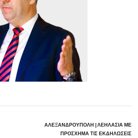
ΑΛΕΞΑΝΔΡΟΥΠΟΛΗ | ΛΕΗΛΑΣΙΑ ΜΕ
ΠΡΟΣΧΗΜΑ ΤΙΣ ΕΚΔΗΛΩΣΕΙΣ