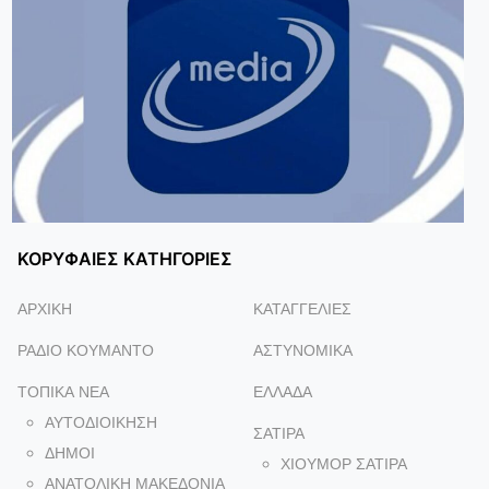
ΚΟΡΥΦΑΙΕΣ ΚΑΤΗΓΟΡΙΕΣ
ΑΡΧΙΚΗ
ΚΑΤΑΓΓΕΛΙΕΣ
ΡΑΔΙΟ ΚΟΥΜΑΝΤΟ
ΑΣΤΥΝΟΜΙΚΑ
ΤΟΠΙΚΑ NEA
ΕΛΛΑΔΑ
ΑΥΤΟΔΙΟΙΚΗΣΗ
ΣΑΤΙΡΑ
ΔΗΜΟΙ
ΧΙΟΥΜΟΡ ΣΑΤΙΡΑ
ΑΝΑΤΟΛΙΚΗ ΜΑΚΕΔΟΝΙΑ