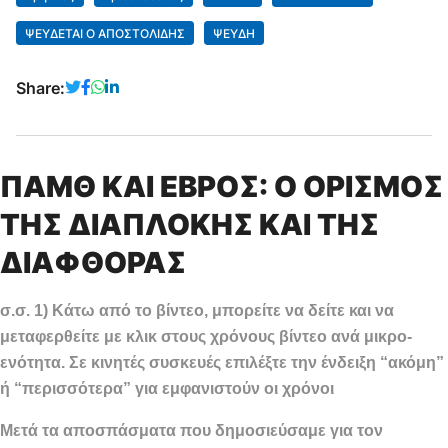
ΨΕΥΔΕΤΑΙ Ο ΑΠΟΣΤΟΛΙΔΗΣ
ΨΕΥΔΗ
Share:
ΠΑΜΘ ΚΑΙ ΕΒΡΟΣ: Ο ΟΡΙΣΜΟΣ
ΤΗΣ ΔΙΑΠΛΟΚΗΣ ΚΑΙ ΤΗΣ
ΔΙΑΦΘΟΡΑΣ
σ.σ. 1) Κάτω από το βίντεο, μπορείτε να δείτε και να
μεταφερθείτε με κλικ στους χρόνους βίντεο ανά μικρο-
ενότητα. Σε κινητές συσκευές επιλέξτε την ένδειξη “ακόμη”
ή “περισσότερα” για εμφανιστούν οι χρόνοι
Μετά τα αποσπάσματα που δημοσιεύσαμε για τον