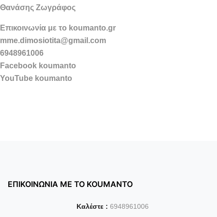
Θανάσης Ζωγράφος
Επικοινωνία με το koumanto.gr
mme.dimosiotita@gmail.com
6948961006
Facebook koumanto
YouTube koumanto
ΕΠΙΚΟΙΝΩΝΙΑ ΜΕ ΤΟ KOUMANTO
Καλέστε :
6948961006