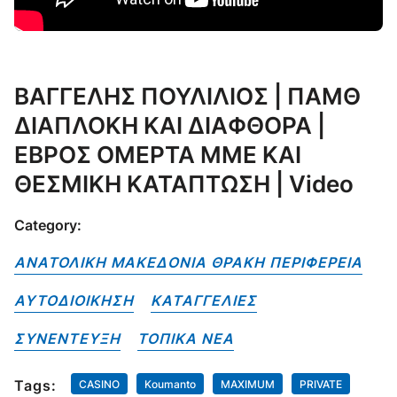
ΒΑΓΓΕΛΗΣ ΠΟΥΛΙΛΙΟΣ | ΠΑΜΘ
ΔΙΑΠΛΟΚΗ ΚΑΙ ΔΙΑΦΘΟΡΑ |
ΕΒΡΟΣ ΟΜΕΡΤΑ ΜΜΕ ΚΑΙ
ΘΕΣΜΙΚΗ ΚΑΤΑΠΤΩΣΗ | Video
Category:
ΑΝΑΤΟΛΙΚΗ ΜΑΚΕΔΟΝΙΑ ΘΡΑΚΗ ΠΕΡΙΦΕΡΕΙΑ
ΑΥΤΟΔΙΟΙΚΗΣΗ
ΚΑΤΑΓΓΕΛΙΕΣ
ΣΥΝΕΝΤΕΥΞΗ
ΤΟΠΙΚΑ NEA
Tags:
CASINO
Koumanto
MAXIMUM
PRIVATE