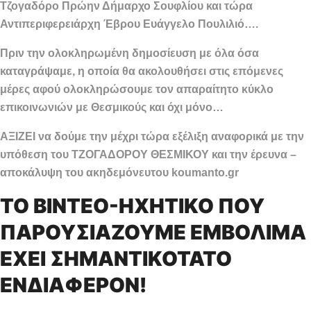
Τζογαδόρο Πρώην Δήμαρχο Σουφλίου και τώρα
Αντιπεριφερειάρχη Έβρου Ευάγγελο Πουλιλιό….
Πριν την ολοκληρωμένη δημοσίευση με όλα όσα
καταγράψαμε, η οποία θα ακολουθήσει στις επόμενες
μέρες αφού ολοκληρώσουμε τον απαραίτητο κύκλο
επικοινωνιών με Θεσμικούς και όχι μόνο…
ΑΞΙΖΕΙ να δούμε την μέχρι τώρα εξέλιξη αναφορικά με την
υπόθεση του ΤΖΟΓΑΔΟΡΟΥ ΘΕΣΜΙΚΟΥ και την έρευνα –
αποκάλυψη του ακηδεμόνευτου koumanto.gr
ΤΟ ΒΙΝΤΕΟ-ΗΧΗΤΙΚΟ ΠΟΥ
ΠΑΡΟΥΣΙΑΖΟΥΜΕ ΕΜΒΟΛΙΜΑ
ΕΧΕΙ ΣΗΜΑΝΤΙΚΟΤΑΤΟ
ΕΝΔΙΑΦΕΡΟΝ!