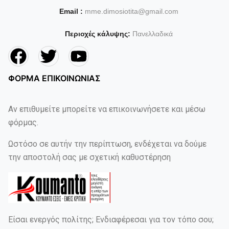
Email :
mme.dimosiotita@gmail.com
Περιοχές κάλυψης:
Πανελλαδικά
ΦΟΡΜΑ ΕΠΙΚΟΙΝΩΝΙΑΣ
Αν επιθυμείτε μπορείτε να επικοινωνήσετε και μέσω
φόρμας.
Ωστόσο σε αυτήν την περίπτωση, ενδέχεται να δούμε
την αποστολή σας με σχετική καθυστέρηση
Είσαι ενεργός πολίτης; Ενδιαφέρεσαι για τον τόπο σου;