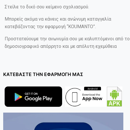
Στείλε το δικό σου κείμενο σχολιασμού.
Μπορείς ακόμα να κάνεις και ανώνυμη καταγγελία
κατεβάζοντας την εφαρμογή “KOUMANTO”.
Προστατεύουμε την ανωνυμία σου με καλυπτόμενοι από το
δημοσιογραφικό απόρρητο και με απόλυτη εχεμύθεια
ΚΑΤΕΒΑΣΤΕ ΤΗΝ ΕΦΑΡΜΟΓΗ ΜΑΣ