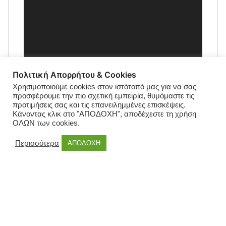
Πολιτική Απορρήτου & Cookies
Χρησιμοποιούμε cookies στον ιστότοπό μας για να σας
προσφέρουμε την πιο σχετική εμπειρία, θυμόμαστε τις
προτιμήσεις σας και τις επανειλημμένες επισκέψεις.
Κάνοντας κλικ στο "ΑΠΟΔΟΧΗ", αποδέχεστε τη χρήση
ΟΛΩΝ των cookies.
Περισσότερα
ΑΠΟΔΟΧΗ