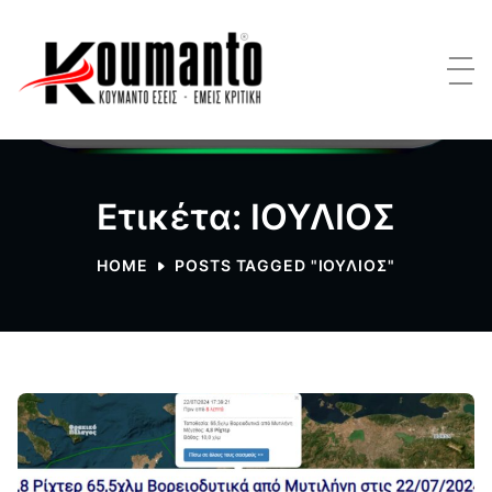
Ετικέτα: ΙΟΥΛΙΟΣ
HOME
POSTS TAGGED "ΙΟΥΛΙΟΣ"