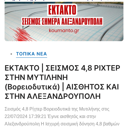
ΤΟΠΙΚΑ NEA
ΕΚΤΑΚΤΟ | ΣΕΙΣΜΟΣ 4,8 ΡΙΧΤΕΡ
ΣΤΗΝ ΜΥΤΙΛΗΝΗ
(βορειοδυτικά) | ΑΙΣΘΗΤΟΣ ΚΑΙ
ΣΤΗΝ ΑΛΕΞΑΝΔΡΟΥΠΟΛΗ
Σεισμός 4,8 Ρίχτερ Βορειοδυτικά της Μυτιλήνης στις
22/07/2024 17:39:21 Έγινε αισθητός και στην
Αλεξανδρούπολη Η Ισχυρή σεισμική δόνηση 4,8 βαθμών