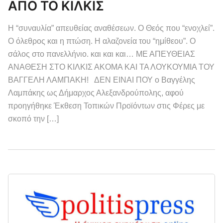
ΑΠΟ ΤΟ ΚΙΛΚΙΣ
Η “συναυλία” απευθείας αναθέσεων. Ο Θεός που “ενοχλεί”.
Ο όλεθρος και η πτώση. Η αλαζονεία του “ημίθεου”. Ο
σάλος στο πανελλήνιο. και και και… ΜΕ ΑΠΕΥΘΕΙΑΣ
ΑΝΑΘΕΣΗ ΣΤΟ ΚΙΛΚΙΣ ΑΚΟΜΑ ΚΑΙ ΤΑ ΛΟΥΚΟΥΜΙΑ ΤΟΥ
ΒΑΓΓΕΛΗ ΛΑΜΠΑΚΗ! ΔΕΝ ΕΙΝΑΙ ΠΟΥ ο Βαγγέλης
Λαμπάκης ως Δήμαρχος Αλεξανδρούπολης, αφού
προηγήθηκε Έκθεση Τοπικών Προϊόντων στις Φέρες με
σκοπό την […]