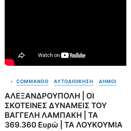
COMMANDO
ΑΥΤΟΔΙΟΙΚΗΣΗ
ΔΗΜΟΙ
ΑΛΕΞΑΝΔΡΟΥΠΟΛΗ | ΟΙ
ΣΚΟΤΕΙΝΕΣ ΔΥΝΑΜΕΙΣ ΤΟΥ
ΒΑΓΓΕΛΗ ΛΑΜΠΑΚΗ | ΤΑ
369.360 Ευρώ | ΤΑ ΛΟΥΚΟΥΜΙΑ