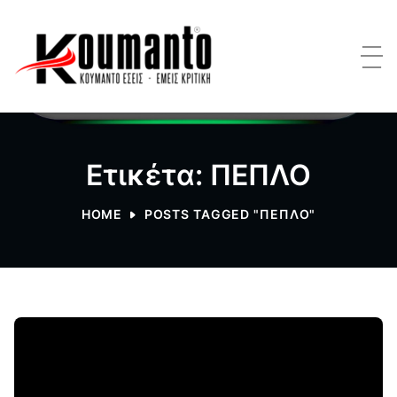
Ετικέτα: ΠΕΠΛΟ
HOME
POSTS TAGGED "ΠΕΠΛΟ"