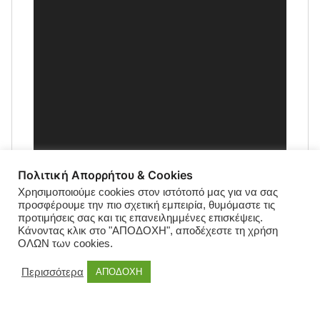
Πολιτική Απορρήτου & Cookies
Χρησιμοποιούμε cookies στον ιστότοπό μας για να σας
προσφέρουμε την πιο σχετική εμπειρία, θυμόμαστε τις
προτιμήσεις σας και τις επανειλημμένες επισκέψεις.
Κάνοντας κλικ στο "ΑΠΟΔΟΧΗ", αποδέχεστε τη χρήση
ΟΛΩΝ των cookies.
Περισσότερα
ΑΠΟΔΟΧΗ