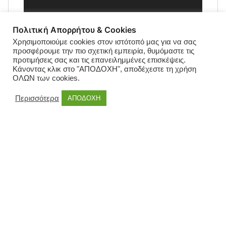
Πολιτική Απορρήτου & Cookies
Χρησιμοποιούμε cookies στον ιστότοπό μας για να σας
προσφέρουμε την πιο σχετική εμπειρία, θυμόμαστε τις
προτιμήσεις σας και τις επανειλημμένες επισκέψεις.
Κάνοντας κλικ στο "ΑΠΟΔΟΧΗ", αποδέχεστε τη χρήση
ΟΛΩΝ των cookies.
Περισσότερα
ΑΠΟΔΟΧΗ