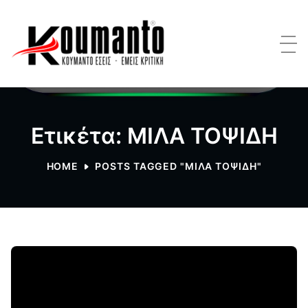
Ετικέτα: ΜΙΛΑ ΤΟΨΙΔΗ
HOME
POSTS TAGGED "ΜΙΛΑ ΤΟΨΙΔΗ"