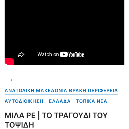
ΑΝΑΤΟΛΙΚΗ ΜΑΚΕΔΟΝΙΑ ΘΡΑΚΗ ΠΕΡΙΦΕΡΕΙΑ
ΑΥΤΟΔΙΟΙΚΗΣΗ
ΕΛΛΑΔΑ
ΤΟΠΙΚΑ NEA
ΜΙΛΑ ΡΕ | ΤΟ ΤΡΑΓΟΥΔΙ ΤΟΥ
ΤΟΨΙΔΗ