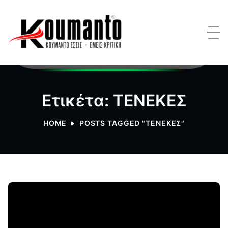
Ετικέτα: ΤΕΝΕΚΕΣ
HOME
POSTS TAGGED "ΤΕΝΕΚΕΣ"