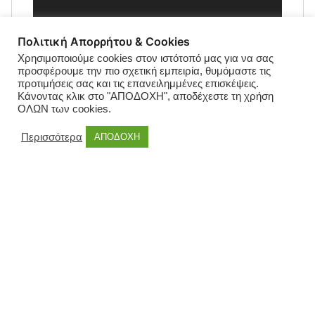
Πολιτική Απορρήτου & Cookies
Χρησιμοποιούμε cookies στον ιστότοπό μας για να σας
προσφέρουμε την πιο σχετική εμπειρία, θυμόμαστε τις
προτιμήσεις σας και τις επανειλημμένες επισκέψεις.
Κάνοντας κλικ στο "ΑΠΟΔΟΧΗ", αποδέχεστε τη χρήση
ΟΛΩΝ των cookies.
Περισσότερα
ΑΠΟΔΟΧΗ