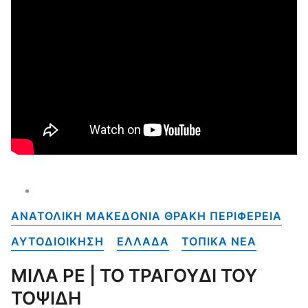
ΑΝΑΤΟΛΙΚΗ ΜΑΚΕΔΟΝΙΑ ΘΡΑΚΗ ΠΕΡΙΦΕΡΕΙΑ
ΑΥΤΟΔΙΟΙΚΗΣΗ
ΕΛΛΑΔΑ
ΤΟΠΙΚΑ NEA
ΜΙΛΑ ΡΕ | ΤΟ ΤΡΑΓΟΥΔΙ ΤΟΥ
ΤΟΨΙΔΗ