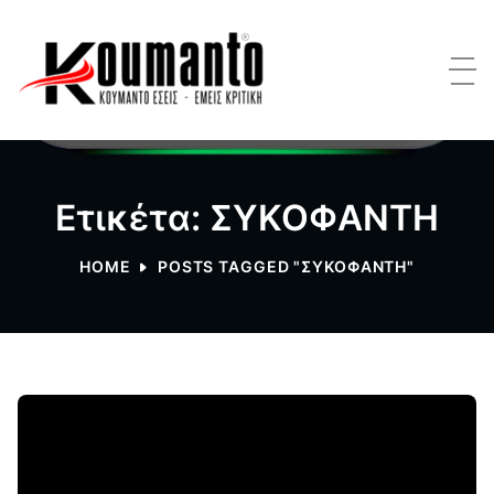
Ετικέτα: ΣΥΚΟΦΑΝΤΗ
HOME
POSTS TAGGED "ΣΥΚΟΦΑΝΤΗ"