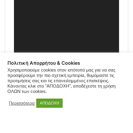
Πολιτική Απορρήτου & Cookies
Χρησιμοποιούμε cookies στον ιστότοπό μας για να σας
προσφέρουμε την πιο σχετική εμπειρία, θυμόμαστε τις
προτιμήσεις σας και τις επανειλημμένες επισκέψεις.
Κάνοντας κλικ στο "ΑΠΟΔΟΧΗ", αποδέχεστε τη χρήση
ΟΛΩΝ των cookies.
Περισσότερα
ΑΠΟΔΟΧΗ