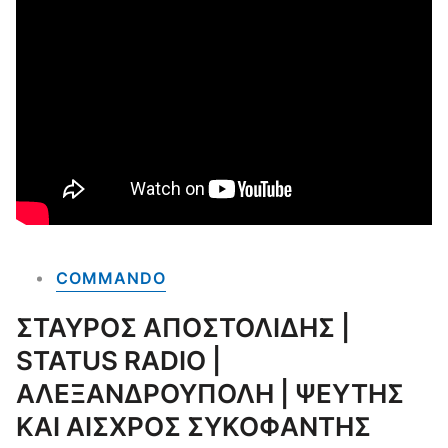
COMMANDO
ΣΤΑΥΡΟΣ ΑΠΟΣΤΟΛΙΔΗΣ |
STATUS RADIO |
ΑΛΕΞΑΝΔΡΟΥΠΟΛΗ | ΨΕΥΤΗΣ
ΚΑΙ ΑΙΣΧΡΟΣ ΣΥΚΟΦΑΝΤΗΣ