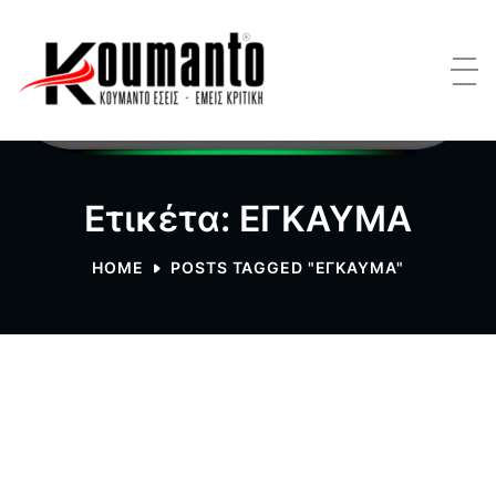
Ετικέτα: ΕΓΚΑΥΜΑ
HOME
POSTS TAGGED "ΕΓΚΑΥΜΑ"