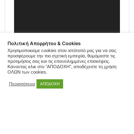
Πολιτική Απορρήτου & Cookies
Χρησιμοποιούμε cookies στον ιστότοπό μας για να σας
προσφέρουμε την πιο σχετική εμπειρία, θυμόμαστε τις
προτιμήσεις σας και τις επανειλημμένες επισκέψεις.
Κάνοντας κλικ στο "ΑΠΟΔΟΧΗ", αποδέχεστε τη χρήση
ΟΛΩΝ των cookies.
Περισσότερα
ΑΠΟΔΟΧΗ