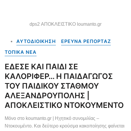
dps2 ΑΠΟΚΛΕΙΣΤΙΚΟ loumanto.gr
ΑΥΤΟΔΙΟΙΚΗΣΗ
ΕΡΕΥΝΑ ΡΕΠΟΡΤΑΖ
ΤΟΠΙΚΑ NEA
ΕΔΕΣΕ ΚΑΙ ΠΑΙΔΙ ΣΕ
ΚΑΛΟΡΙΦΕΡ… Η ΠΑΙΔΑΓΩΓΟΣ
ΤΟΥ ΠΑΙΔΙΚΟΥ ΣΤΑΘΜΟΥ
ΑΛΕΞΑΝΔΡΟΥΠΟΛΗΣ |
ΑΠΟΚΛΕΙΣΤΙΚΟ ΝΤΟΚΟΥΜΕΝΤΟ
Μόνο στο koumanto.gr | Ηχητικό συνομιλίας –
Ντοκουμέντο. Και δεύτερο κρούσμα κακοποίησης φαίνεται