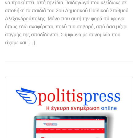
να προκύπτει, από την ίδια Παιδαγωγό που κλείδωνε σε
αποθήκη τα παιδιά του 2ου Δημοτικού Παιδικού Σταθμού
Αλεξανδρούπολης. Μόνο που αυτή την φορά σύμφωνα
όπως εδώ αναφέρεται, πολύ πιο σοβαρό, από όσα μέχρι
στιγμής της αποδίδονται. Σύμφωνα με συνομιλία που
είχαμε και […]