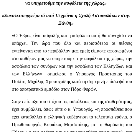
να υπηρετούμε την ασφάλεια της χώρας»
«Ξαναλειτουργεί μετά από 15 χρόνια η Σχολή Αστυφυλάκων στην
Ξάνθη»
«Ο Έβρος είναι ασφαλής και η ασφάλεια αυτή θα συνεχίσει να
υπάρχει. Την ώρα που όλο και περισσότερο οι πιέσεις
εντείνονται από το περιβάλλον μας εμείς είμαστε αφοσιωμένοι
στο καθήκον μας να υπηρετούμε την ασφάλεια της χώρας, την
ασφάλεια των συνόρων και την ασφάλεια των Ελληνίδων και
των Ελλήνων», σημείωσε ο Υπουργός Προστασίας του
Πολίτη, Μιχάλης Χρυσοχοΐδης κατά τη σημερινή επίσκεψή του
στο αποτρεπτικό εμπόδιο στον Πόρο Φερών.
Στην επίτευξη του στόχου της ασφάλειας και της σταθερότητας,
έχει συμβάλλει, όπως είπε ο κ. Υπουργός, «η προσπάθεια που
έχει καταβάλλει η ελληνική κυβέρνηση τα τελευταία χρόνια, ο
Πρωθυπουργός Κυριάκος Μητσοτάκης, με τη θωράκιση του