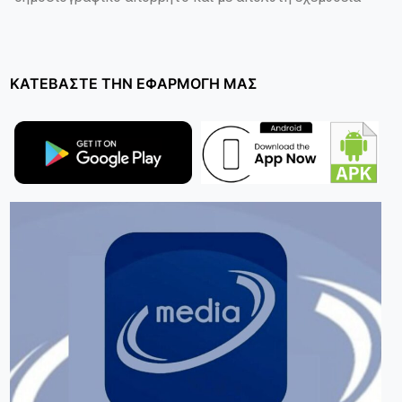
ΚΑΤΕΒΑΣΤΕ ΤΗΝ ΕΦΑΡΜΟΓΗ ΜΑΣ