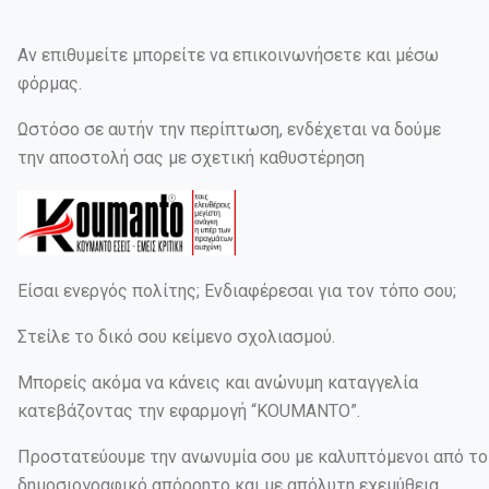
Αν επιθυμείτε μπορείτε να επικοινωνήσετε και μέσω
φόρμας.
Ωστόσο σε αυτήν την περίπτωση, ενδέχεται να δούμε
την αποστολή σας με σχετική καθυστέρηση
Είσαι ενεργός πολίτης; Ενδιαφέρεσαι για τον τόπο σου;
Στείλε το δικό σου κείμενο σχολιασμού.
Μπορείς ακόμα να κάνεις και ανώνυμη καταγγελία
κατεβάζοντας την εφαρμογή “KOUMANTO”.
Προστατεύουμε την ανωνυμία σου με καλυπτόμενοι από το
δημοσιογραφικό απόρρητο και με απόλυτη εχεμύθεια