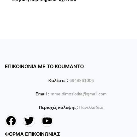
ΕΠΙΚΟΙΝΩΝΙΑ ΜΕ ΤΟ KOUMANTO
Καλέστε :
6948961006
Email :
mme.dimosiotita@gmail.com
Περιοχές κάλυψης:
Πανελλαδικά
ΦΟΡΜΑ ΕΠΙΚΟΙΝΩΝΙΑΣ