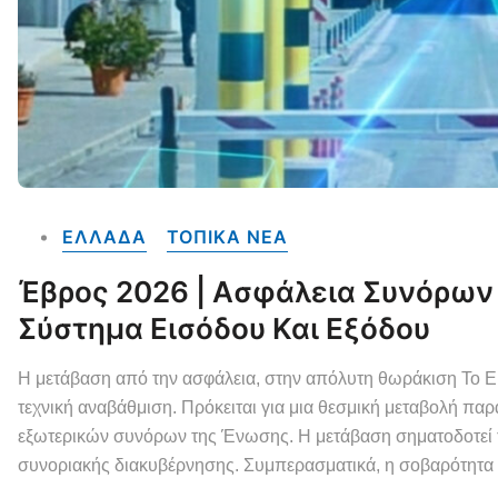
ΕΛΛΑΔΑ
ΤΟΠΙΚΑ NEA
Έβρος 2026 | Ασφάλεια Συνόρων | 
Σύστημα Εισόδου Και Εξόδου
Η μετάβαση από την ασφάλεια, στην απόλυτη θωράκιση Το En
τεχνική αναβάθμιση. Πρόκειται για μια θεσμική μεταβολή παρα
εξωτερικών συνόρων της Ένωσης. Η μετάβαση σηματοδοτεί τ
συνοριακής διακυβέρνησης. Συμπερασματικά, η σοβαρότητα 