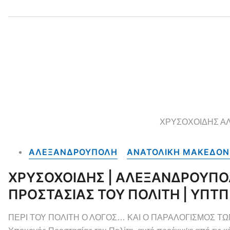
ΧΡΥΣΟΧΟΙΔΗΣ Α
ΑΛΕΞΑΝΔΡΟΥΠΟΛΗ
ΑΝΑΤΟΛΙΚΗ ΜΑΚΕΔΟΝΙ
ΧΡΥΣΟΧΟΙΔΗΣ | ΑΛΕΞΑΝΔΡΟΥΠΟ
ΠΡΟΣΤΑΣΙΑΣ ΤΟΥ ΠΟΛΙΤΗ | ΥΠΤΠ
ΠΕΡΙ ΤΟΥ ΠΟΛΙΤΗ Ο ΛΟΓΟΣ… ΚΑΙ Ο ΠΑΡΑΛΟΓΙΣΜΟΣ ΤΩΝ ΠΟ