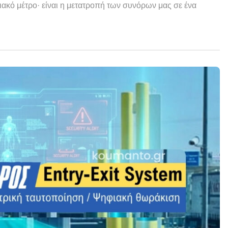
ακό μέτρο· είναι η μετατροπή των συνόρων μας σε ένα