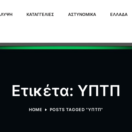
ΑΛΥΨΗ
ΚΑΤΑΓΓΕΛΙΕΣ
ΑΣΤΥΝΟΜΙΚΑ
ΕΛΛΑΔΑ
Ετικέτα: ΥΠΤΠ
HOME
POSTS TAGGED "ΥΠΤΠ"