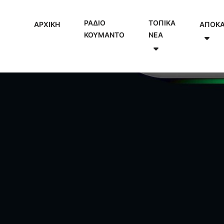
ΡΑΔΙΟ
ΤΟΠΙΚΑ
ΑΡΧΙΚΗ
ΑΠΟΚ
ΚΟΥΜΑΝΤΟ
NEA