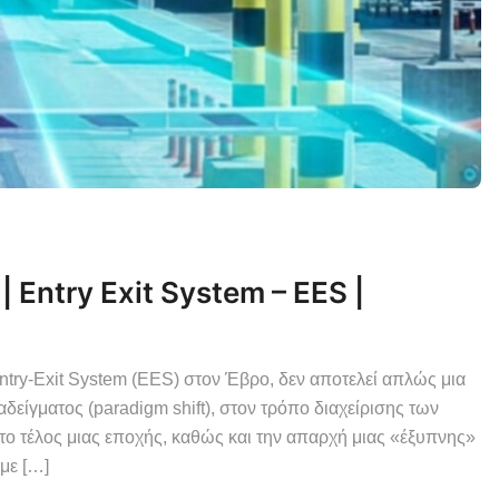
Entry Exit System – EES |
try-Exit System (EES) στον Έβρο, δεν αποτελεί απλώς μια
δείγματος (paradigm shift), στον τρόπο διαχείρισης των
ο τέλος μιας εποχής, καθώς και την απαρχή μιας «έξυπνης»
με […]