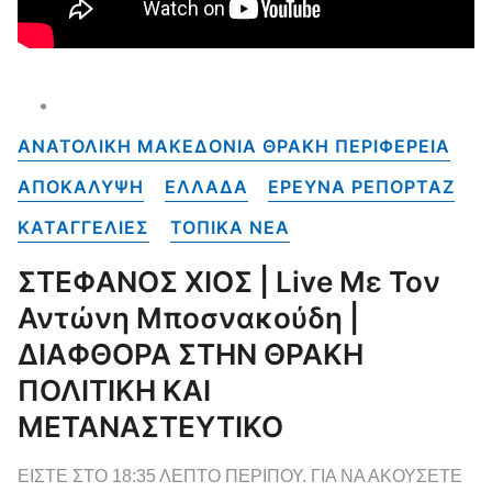
ΑΝΑΤΟΛΙΚΗ ΜΑΚΕΔΟΝΙΑ ΘΡΑΚΗ ΠΕΡΙΦΕΡΕΙΑ
ΑΠΟΚΑΛΥΨΗ
ΕΛΛΑΔΑ
ΕΡΕΥΝΑ ΡΕΠΟΡΤΑΖ
ΚΑΤΑΓΓΕΛΙΕΣ
ΤΟΠΙΚΑ NEA
ΣΤΕΦΑΝΟΣ ΧΙΟΣ | Live Με Τον
Αντώνη Μποσνακούδη |
ΔΙΑΦΘΟΡΑ ΣΤΗΝ ΘΡΑΚΗ
ΠΟΛΙΤΙΚΗ ΚΑΙ
ΜΕΤΑΝΑΣΤΕΥΤΙΚΟ
ΕΙΣΤΕ ΣΤΟ 18:35 ΛΕΠΤΟ ΠΕΡΙΠΟΥ. ΓΙΑ ΝΑ ΑΚΟΥΣΕΤΕ