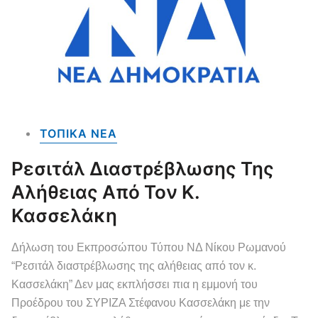
ΤΟΠΙΚΑ NEA
Ρεσιτάλ Διαστρέβλωσης Της
Αλήθειας Από Τον Κ.
Κασσελάκη
Δήλωση του Εκπροσώπου Τύπου ΝΔ Νίκου Ρωμανού
“Ρεσιτάλ διαστρέβλωσης της αλήθειας από τον κ.
Κασσελάκη” Δεν μας εκπλήσσει πια η εμμονή του
Προέδρου του ΣΥΡΙΖΑ Στέφανου Κασσελάκη με την