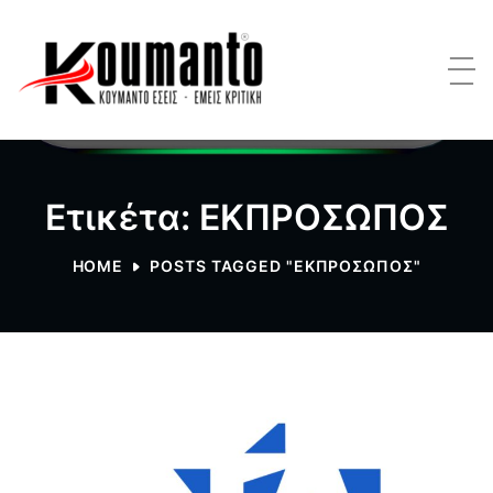
Ετικέτα: ΕΚΠΡΟΣΩΠΟΣ
HOME
POSTS TAGGED "ΕΚΠΡΟΣΩΠΟΣ"