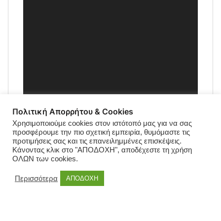
Πολιτική Απορρήτου & Cookies
Χρησιμοποιούμε cookies στον ιστότοπό μας για να σας
προσφέρουμε την πιο σχετική εμπειρία, θυμόμαστε τις
προτιμήσεις σας και τις επανειλημμένες επισκέψεις.
Κάνοντας κλικ στο "ΑΠΟΔΟΧΗ", αποδέχεστε τη χρήση
ΟΛΩΝ των cookies.
Περισσότερα
ΑΠΟΔΟΧΗ