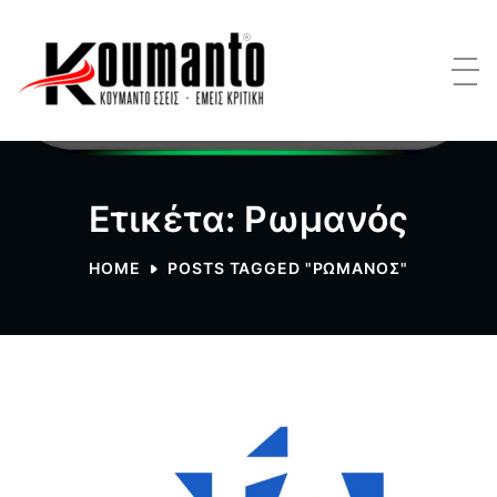
Ετικέτα: Ρωμανός
HOME
POSTS TAGGED "ΡΩΜΑΝΌΣ"