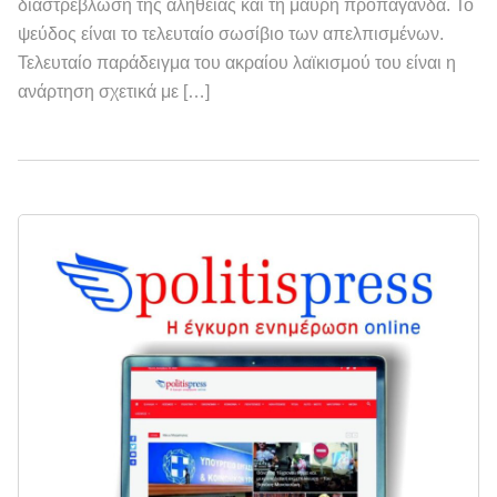
διαστρέβλωση της αλήθειας και τη μαύρη προπαγάνδα. Το
ψεύδος είναι το τελευταίο σωσίβιο των απελπισμένων.
Τελευταίο παράδειγμα του ακραίου λαϊκισμού του είναι η
ανάρτηση σχετικά με […]