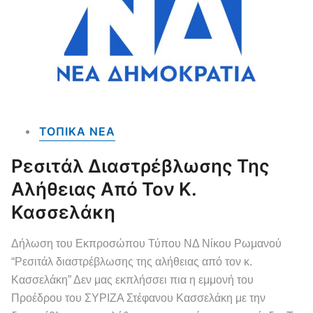
ΤΟΠΙΚΑ NEA
Ρεσιτάλ Διαστρέβλωσης Της
Αλήθειας Από Τον Κ.
Κασσελάκη
Δήλωση του Εκπροσώπου Τύπου ΝΔ Νίκου Ρωμανού
“Ρεσιτάλ διαστρέβλωσης της αλήθειας από τον κ.
Κασσελάκη” Δεν μας εκπλήσσει πια η εμμονή του
Προέδρου του ΣΥΡΙΖΑ Στέφανου Κασσελάκη με την