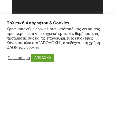
Πολιτική Απορρήτου & Cookies
Χρησιμοποιούμε cookies στον ιστότοπό μας για να σας
προσφέρουμε την πιο σχετική εμπειρία, θυμόμαστε τις
προτιμήσεις σας και τις επανειλημμένες επισκέψεις.
Κάνοντας κλικ στο "ΑΠΟΔΟΧΗ", αποδέχεστε τη χρήση
ΟΛΩΝ των cookies.
Περισσότερα
ΑΠΟΔΟΧΗ