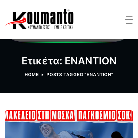
Ετικέτα: ΕΝΑΝΤΙΟΝ
HOME
POSTS TAGGED "ΕΝΑΝΤΙΟΝ"