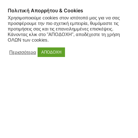
Πολιτική Απορρήτου & Cookies
Χρησιμοποιούμε cookies στον ιστότοπό μας για να σας
προσφέρουμε την πιο σχετική εμπειρία, θυμόμαστε τις
προτιμήσεις σας και τις επανειλημμένες επισκέψεις.
Κάνοντας κλικ στο "ΑΠΟΔΟΧΗ", αποδέχεστε τη χρήση
ΟΛΩΝ των cookies.
Περισσότερα
ΑΠΟΔΟΧΗ