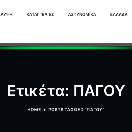
ΑΛΥΨΗ
ΚΑΤΑΓΓΕΛΙΕΣ
ΑΣΤΥΝΟΜΙΚΑ
ΕΛΛΑΔΑ
Ετικέτα: ΠΑΓΟΥ
HOME
POSTS TAGGED "ΠΑΓΟΥ"