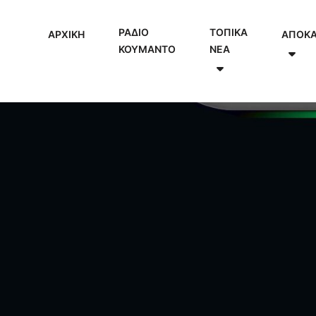
ΡΑΔΙΟ
ΤΟΠΙΚΑ
ΑΡΧΙΚΗ
ΑΠΟΚ
ΚΟΥΜΑΝΤΟ
NEA