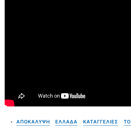
ΑΠΟΚΑΛΥΨΗ
ΕΛΛΑΔΑ
ΚΑΤΑΓΓΕΛΙΕΣ
ΤΟ